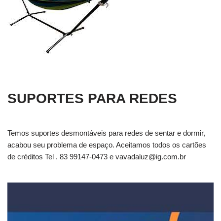
SUPORTES PARA REDES
Temos suportes desmontáveis para redes de sentar e dormir,
acabou seu problema de espaço. Aceitamos todos os cartões
de créditos Tel . 83 99147-0473 e
vavadaluz@ig.com.br