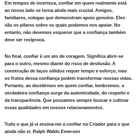
Em tempos de incerteza, confiar em quem realmente está
ao nosso lado se torna ainda mais crucial. Amigos,
familiares, colegas que demonstram apoio genuíno. Eles
são os pilares sobre os quais podemos nos apoiar. No
entanto, não devemos esquecer que a confiança também
deve ser recíproca.
No final, confiar é um ato de coragem. Significa abrir-se
para o outro, mesmo diante do risco de desilusão. A
construção de laços sólidos requer tempo e esforço, mas
os frutos dessa confiança podem transformar nossas vidas.
Portanto, ao decidirmos em quem confiar, lembremos: a
verdadeira confiança surge da autenticidade, do respeito e
da transparência. Que possamos sempre buscar e cultivar
essas qualidades em nossos relacionamentos.
Tudo o que já vi ensina-me a confiar no Criador para o que
ainda não vi. Ralph Waldo Emerson