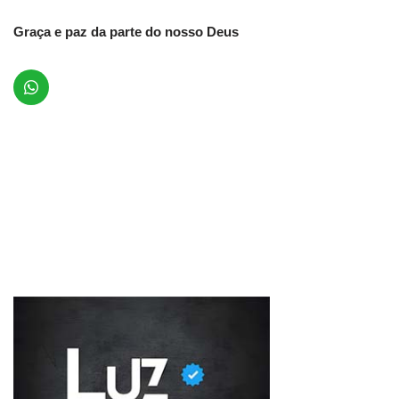
Graça e paz da parte do nosso Deus