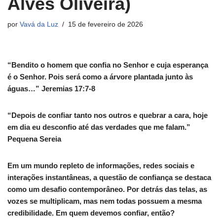
Alves Oliveira)
por
Vavá da Luz
15 de fevereiro de 2026
“Bendito o homem que confia no Senhor e cuja esperança
é o Senhor. Pois será como a árvore plantada junto às
águas…” Jeremias 17:7-8
“Depois de confiar tanto nos outros e quebrar a cara, hoje
em dia eu desconfio até das verdades que me falam.”
Pequena Sereia
Em um mundo repleto de informações, redes sociais e
interações instantâneas, a questão de confiança se destaca
como um desafio contemporâneo. Por detrás das telas, as
vozes se multiplicam, mas nem todas possuem a mesma
credibilidade. Em quem devemos confiar, então?