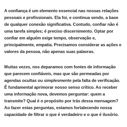
A confiança é um elemento essencial nas nossas relações
pessoais e profissionais. Ela foi, e continua sendo, a base
de qualquer conexão significativa. Contudo, confiar não é
uma tarefa simples; é preciso discernimento. Optar por
confiar em alguém exige tempo, observação e,
principalmente, empatia. Precisamos considerar as ações e
valores da pessoa, não apenas suas palavras.
Muitas vezes, nos deparamos com fontes de informação
que parecem confiáveis, mas que são permeadas por
agendas ocultas ou simplesmente pela falta de verificação.
É fundamental aprimorar nosso senso crítico. Ao receber
uma informação nova, devemos perguntar: quem a
transmite? Qual é o propósito por trás dessa mensagem?
Ao fazer estas perguntas, estamos fortalecendo nossa
capacidade de filtrar o que é verdadeiro e o que é ilusório.