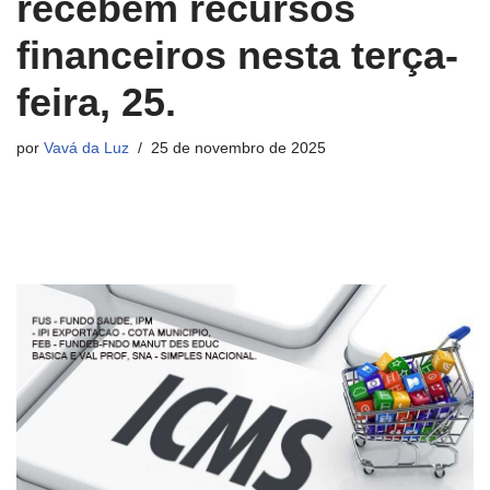
recebem recursos
financeiros nesta terça-
feira, 25.
por
Vavá da Luz
25 de novembro de 2025