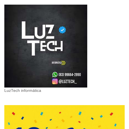
LuzTech informática