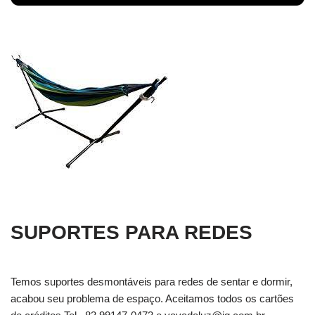
SUPORTES PARA REDES
Temos suportes desmontáveis para redes de sentar e dormir,
acabou seu problema de espaço. Aceitamos todos os cartões