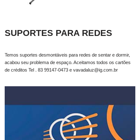
SUPORTES PARA REDES
Temos suportes desmontáveis para redes de sentar e dormir,
acabou seu problema de espaço. Aceitamos todos os cartões
de créditos Tel . 83 99147-0473 e
vavadaluz@ig.com.br