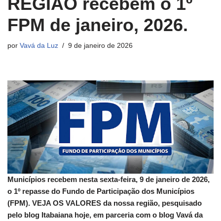
REGIÃO recebem o 1º
FPM de janeiro, 2026.
por
Vavá da Luz
9 de janeiro de 2026
Municípios recebem nesta sexta-feira, 9 de janeiro de 2026,
o 1º repasse do Fundo de Participação dos Municípios
(FPM). VEJA OS VALORES da nossa região, pesquisado
pelo blog Itabaiana hoje, em parceria com o blog Vavá da