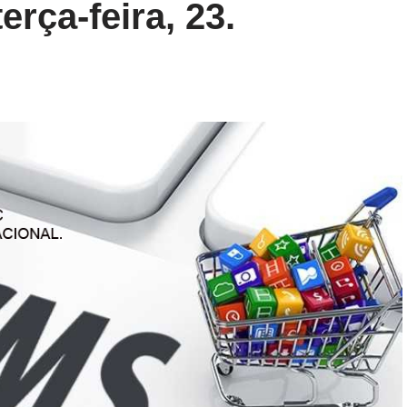
erça-feira, 23.