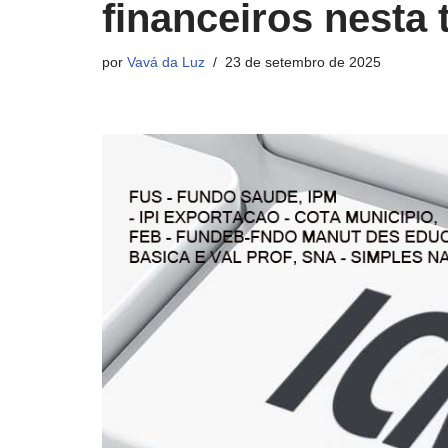
financeiros nesta t
por
Vavá da Luz
23 de setembro de 2025