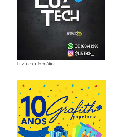
LuzTech informática