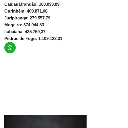
Caldas Brandão: 160.093,89
Gurinhém: 409.871,06
Juripiranga: 279.557,79
Mogeiro: 374.044,53
Itabaiana: 435.750,37
Pedras de Fogo: 1.109.123,31