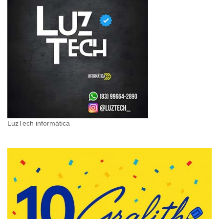
LuzTech informática