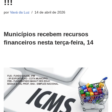
!!!
por
Vavá da Luz
14 de abril de 2026
Municípios recebem recursos
financeiros nesta terça-feira, 14