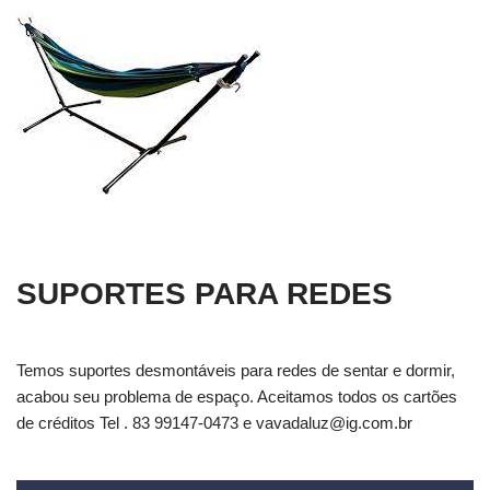
SUPORTES PARA REDES
Temos suportes desmontáveis para redes de sentar e dormir,
acabou seu problema de espaço. Aceitamos todos os cartões
de créditos Tel . 83 99147-0473 e
vavadaluz@ig.com.br