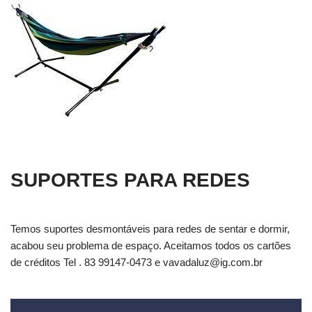
SUPORTES PARA REDES
Temos suportes desmontáveis para redes de sentar e dormir,
acabou seu problema de espaço. Aceitamos todos os cartões
de créditos Tel . 83 99147-0473 e
vavadaluz@ig.com.br