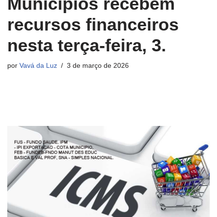
Municípios recebem
recursos financeiros
nesta terça-feira, 3.
por
Vavá da Luz
3 de março de 2026