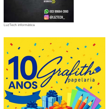
LuzTech informática