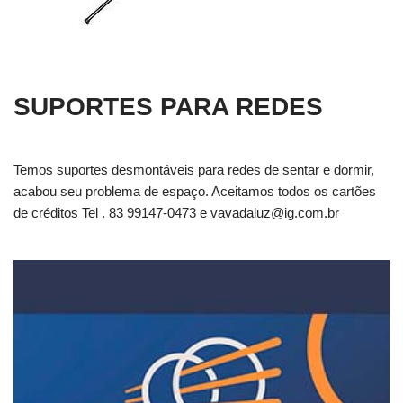
SUPORTES PARA REDES
Temos suportes desmontáveis para redes de sentar e dormir,
acabou seu problema de espaço. Aceitamos todos os cartões
de créditos Tel . 83 99147-0473 e
vavadaluz@ig.com.br