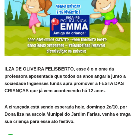
ILZA DE OLIVEIRA FELISBERTO, esse é o n ome da
professora aposentada que todos os anos angaria junto a
sociedade Ingaenses funds apra promover a FESTA DAS
CRIANÇAS que já vem acontecendo há 12 anos.
A cirançada está sendo esperada hoje, domingo 2o/10, por
Dona Ilza na escola Munipal do Jardim Farias, venha e traga
sua criança para esse ato festivo.