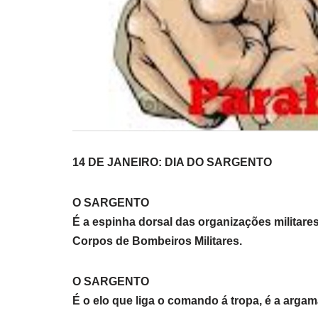
14 DE JANEIRO: DIA DO SARGENTO
O SARGENTO
É a espinha dorsal das organizações militares
Corpos de Bombeiros Militares.
O SARGENTO
É o elo que liga o comando á tropa, é a argama