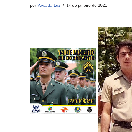
por
Vavá da Luz
14 de janeiro de 2021