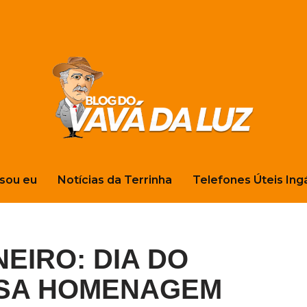
sou eu
Notícias da Terrinha
Telefones Úteis Ing
NEIRO: DIA DO
SSA HOMENAGEM