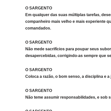
O SARGENTO
Em qualquer das suas múltiplas tarefas, desem
companheiro mais velho e mais experiente que
comandados.
O SARGENTO
Não mede sacrifícios para poupar seus subo
desapercebidas, corrigindo-as sempre que se 
O SARGENTO
Coloca a razão, o bom senso, a disciplina e a
O SARGENTO
Não teme assumir responsabilidades, e sob 