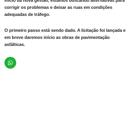
início da nova gestão, estamos buscando alternativas para
corrigir os problemas e deixar as ruas em condições
adequadas de tráfego.
O primeiro passo está sendo dado. A licitação foi lançada e
em breve daremos início as obras de pavimentação
asfálticas.