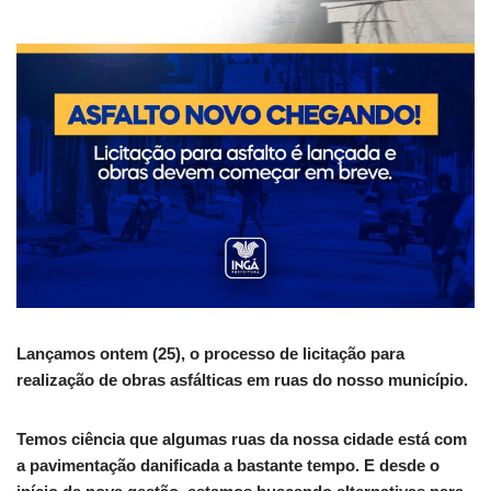
Lançamos ontem (25), o processo de licitação para
realização de obras asfálticas em ruas do nosso município.
Temos ciência que algumas ruas da nossa cidade está com
a pavimentação danificada a bastante tempo. E desde o