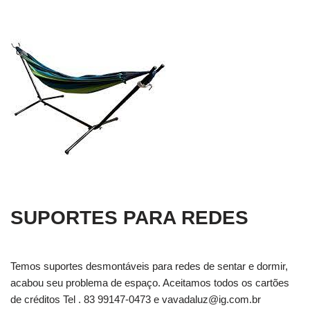
SUPORTES PARA REDES
Temos suportes desmontáveis para redes de sentar e dormir,
acabou seu problema de espaço. Aceitamos todos os cartões
de créditos Tel . 83 99147-0473 e
vavadaluz@ig.com.br