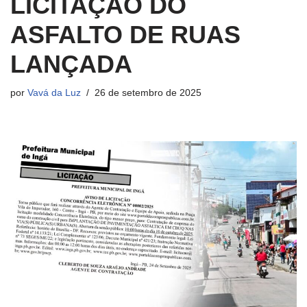
LICITAÇÃO DO
ASFALTO DE RUAS
LANÇADA
por
Vavá da Luz
26 de setembro de 2025