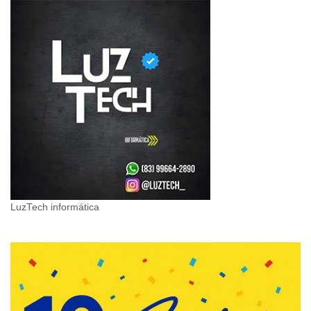
LuzTech informática