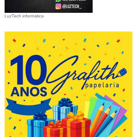
LuzTech informática