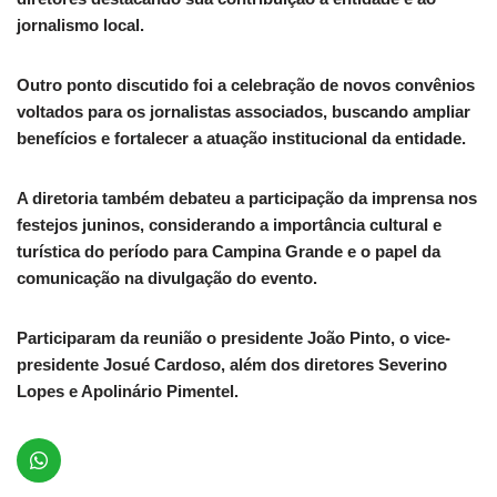
jornalismo local.
Outro ponto discutido foi a celebração de novos convênios
voltados para os jornalistas associados, buscando ampliar
benefícios e fortalecer a atuação institucional da entidade.
A diretoria também debateu a participação da imprensa nos
festejos juninos, considerando a importância cultural e
turística do período para Campina Grande e o papel da
comunicação na divulgação do evento.
Participaram da reunião o presidente João Pinto, o vice-
presidente Josué Cardoso, além dos diretores Severino
Lopes e Apolinário Pimentel.