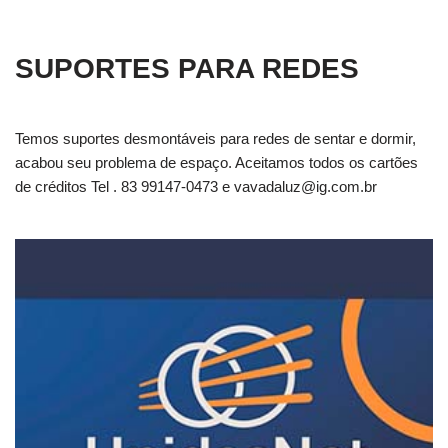
SUPORTES PARA REDES
Temos suportes desmontáveis para redes de sentar e dormir,
acabou seu problema de espaço. Aceitamos todos os cartões
de créditos Tel . 83 99147-0473 e
vavadaluz@ig.com.br