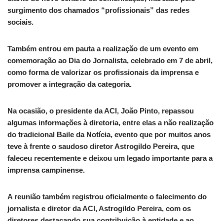
surgimento dos chamados “profissionais” das redes
sociais.
Também entrou em pauta a realização de um evento em
comemoração ao Dia do Jornalista, celebrado em 7 de abril,
como forma de valorizar os profissionais da imprensa e
promover a integração da categoria.
Na ocasião, o presidente da ACI, João Pinto, repassou
algumas informações à diretoria, entre elas a não realização
do tradicional Baile da Notícia, evento que por muitos anos
teve à frente o saudoso diretor Astrogildo Pereira, que
faleceu recentemente e deixou um legado importante para a
imprensa campinense.
A reunião também registrou oficialmente o falecimento do
jornalista e diretor da ACI, Astrogildo Pereira, com os
diretores destacando sua contribuição à entidade e ao