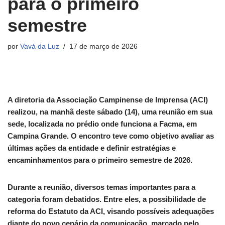
para o primeiro
semestre
por
Vavá da Luz
17 de março de 2026
A diretoria da Associação Campinense de Imprensa (ACI)
realizou, na manhã deste sábado (14), uma reunião em sua
sede, localizada no prédio onde funciona a Facma, em
Campina Grande. O encontro teve como objetivo avaliar as
últimas ações da entidade e definir estratégias e
encaminhamentos para o primeiro semestre de 2026.
Durante a reunião, diversos temas importantes para a
categoria foram debatidos. Entre eles, a possibilidade de
reforma do Estatuto da ACI, visando possíveis adequações
diante do novo cenário da comunicação, marcado pelo