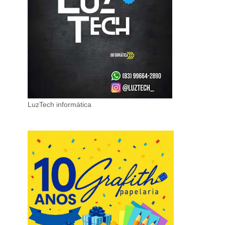
LuzTech informática