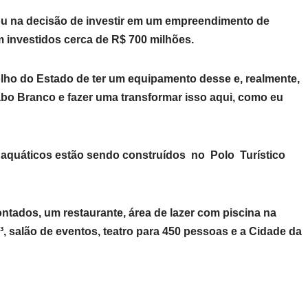
sou na decisão de investir em um empreendimento de
 investidos cerca de R$ 700 milhões.
 olho do Estado de ter um equipamento desse e, realmente,
abo Branco e fazer uma transformar isso aqui, como eu
s aquáticos estão sendo construídos no Polo Turístico
ntados, um restaurante, área de lazer com piscina na
, salão de eventos, teatro para 450 pessoas e a Cidade da