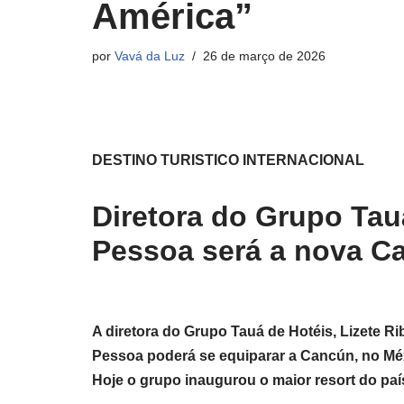
América”
por
Vavá da Luz
26 de março de 2026
DESTINO TURISTICO INTERNACIONAL
Diretora do Grupo Tau
Pessoa será a nova C
A diretora do Grupo Tauá de Hotéis, Lizete Rib
Pessoa poderá se equiparar a Cancún, no Méxi
Hoje o grupo inaugurou o maior resort do paí