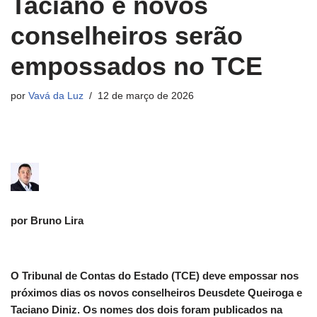
Taciano e novos
conselheiros serão
empossados no TCE
por
Vavá da Luz
12 de março de 2026
por Bruno Lira
O Tribunal de Contas do Estado (TCE) deve empossar nos
próximos dias os novos conselheiros Deusdete Queiroga e
Taciano Diniz. Os nomes dos dois foram publicados na