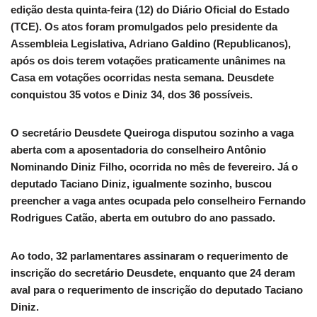
edição desta quinta-feira (12) do Diário Oficial do Estado
(TCE). Os atos foram promulgados pelo presidente da
Assembleia Legislativa, Adriano Galdino (Republicanos),
após os dois terem votações praticamente unânimes na
Casa em votações ocorridas nesta semana. Deusdete
conquistou 35 votos e Diniz 34, dos 36 possíveis.
O secretário Deusdete Queiroga disputou sozinho a vaga
aberta com a aposentadoria do conselheiro Antônio
Nominando Diniz Filho, ocorrida no mês de fevereiro. Já o
deputado Taciano Diniz, igualmente sozinho, buscou
preencher a vaga antes ocupada pelo conselheiro Fernando
Rodrigues Catão, aberta em outubro do ano passado.
Ao todo, 32 parlamentares assinaram o requerimento de
inscrição do secretário Deusdete, enquanto que 24 deram
aval para o requerimento de inscrição do deputado Taciano
Diniz.