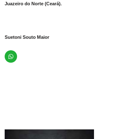
Juazeiro do Norte (Ceará).
Suetoni Souto Maior