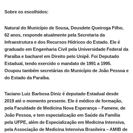
Sobre os escolhidos:
Natural do Município de Sousa, Deusdete Queiroga Filho,
62 anos, responde atualmente pela Secretaria da
Infraestrutura e dos Recursos Hídricos do Estado. Ele é
graduado em Engenharia Civil pela Universidade Federal da
Paraíba e bacharel em Direito pelo Unipê. Foi Deputado
Estadual, tendo exercido o mandato de 1991 a 1995.
Ocupou também secretárias do Município de João Pessoa e
do Estado da Paraíba.
Taciano Luiz Barbosa Diniz é deputado Estadual desde
2019 até o momento presente. Ele é médico de formação,
pela Faculdade de Medicina Nova Esperança – Famene, de
João Pessoa, e tem especialização em Saúde da Família
pela UFPE, além de Especialização em Medicina Intensiva,
pela Associação de Medicina Intensiva Brasileira – AMIB de