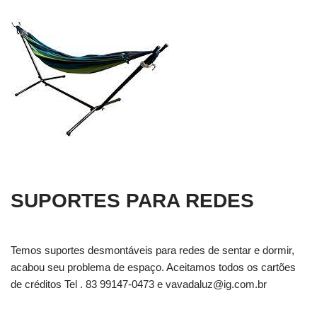
SUPORTES PARA REDES
Temos suportes desmontáveis para redes de sentar e dormir,
acabou seu problema de espaço. Aceitamos todos os cartões
de créditos Tel . 83 99147-0473 e
vavadaluz@ig.com.br