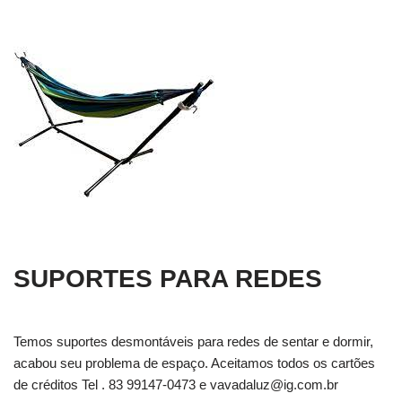
SUPORTES PARA REDES
Temos suportes desmontáveis para redes de sentar e dormir,
acabou seu problema de espaço. Aceitamos todos os cartões
de créditos Tel . 83 99147-0473 e
vavadaluz@ig.com.br