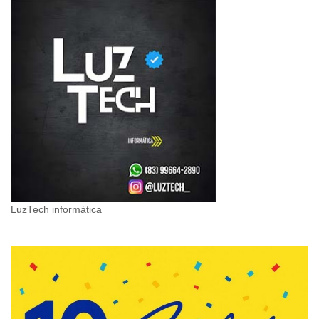
LuzTech informática