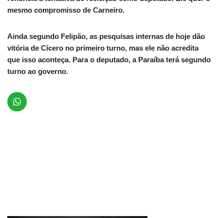
mesmo compromisso de Carneiro.
Ainda segundo Felipão, as pesquisas internas de hoje dão
vitória de Cícero no primeiro turno, mas ele não acredita
que isso aconteça. Para o deputado, a Paraíba terá segundo
turno ao governo.