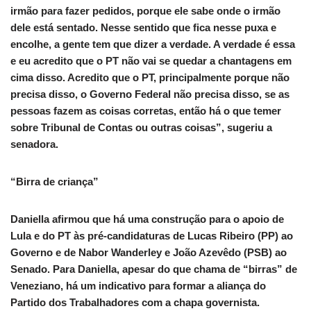
irmão para fazer pedidos, porque ele sabe onde o irmão
dele está sentado. Nesse sentido que fica nesse puxa e
encolhe, a gente tem que dizer a verdade. A verdade é essa
e eu acredito que o PT não vai se quedar a chantagens em
cima disso. Acredito que o PT, principalmente porque não
precisa disso, o Governo Federal não precisa disso, se as
pessoas fazem as coisas corretas, então há o que temer
sobre Tribunal de Contas ou outras coisas”, sugeriu a
senadora.
“Birra de criança”
Daniella afirmou que há uma construção para o apoio de
Lula e do PT às pré-candidaturas de Lucas Ribeiro (PP) ao
Governo e de Nabor Wanderley e João Azevêdo (PSB) ao
Senado. Para Daniella, apesar do que chama de “birras” de
Veneziano, há um indicativo para formar a aliança do
Partido dos Trabalhadores com a chapa governista.