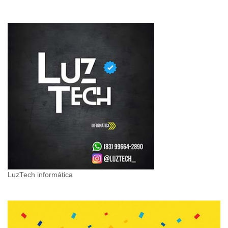
LuzTech informática