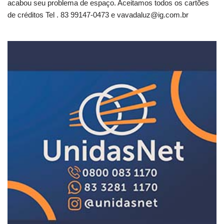
acabou seu problema de espaço. Aceitamos todos os cartões
de créditos Tel . 83 99147-0473 e
vavadaluz@ig.com.br