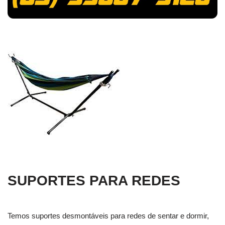
SUPORTES PARA REDES
Temos suportes desmontáveis para redes de sentar e dormir,