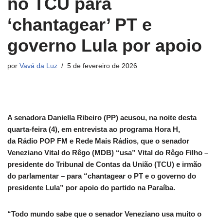
no TCU para
‘chantagear’ PT e
governo Lula por apoio
por
Vavá da Luz
5 de fevereiro de 2026
A senadora Daniella Ribeiro (PP) acusou, na noite desta
quarta-feira (4), em entrevista ao programa Hora H,
da Rádio POP FM e Rede Mais Rádios, que o senador
Veneziano Vital do Rêgo (MDB) “usa” Vital do Rêgo Filho –
presidente do Tribunal de Contas da União (TCU) e irmão
do parlamentar – para “chantagear o PT e o governo do
presidente Lula” por apoio do partido na Paraíba.
“Todo mundo sabe que o senador Veneziano usa muito o