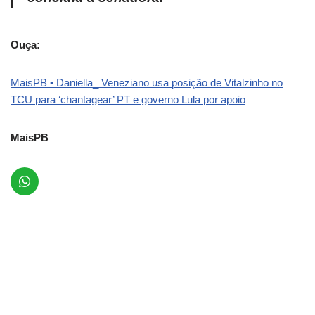
Ouça:
MaisPB • Daniella_ Veneziano usa posição de Vitalzinho no
TCU para ‘chantagear’ PT e governo Lula por apoio
MaisPB