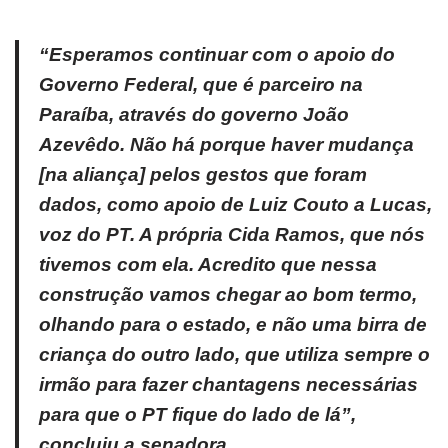
“Esperamos continuar com o apoio do
Governo Federal, que é parceiro na
Paraíba, através do governo João
Azevêdo. Não há porque haver mudança
[na aliança] pelos gestos que foram
dados, como apoio de Luiz Couto a Lucas,
voz do PT. A própria Cida Ramos, que nós
tivemos com ela. Acredito que nessa
construção vamos chegar ao bom termo,
olhando para o estado, e não uma birra de
criança do outro lado, que utiliza sempre o
irmão para fazer chantagens necessárias
para que o PT fique do lado de lá”
,
concluiu a senadora.