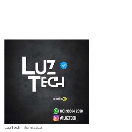
LuzTech informática