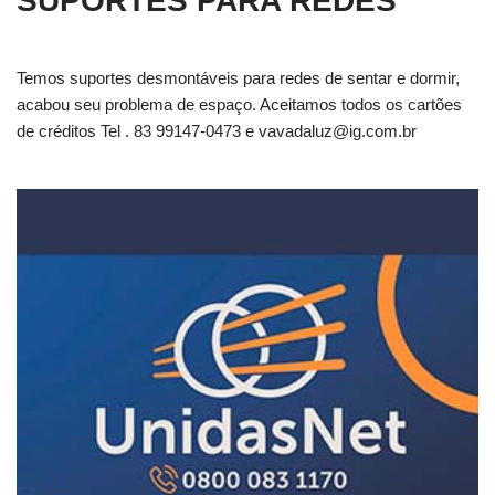
SUPORTES PARA REDES
Temos suportes desmontáveis para redes de sentar e dormir,
acabou seu problema de espaço. Aceitamos todos os cartões
de créditos Tel . 83 99147-0473 e
vavadaluz@ig.com.br