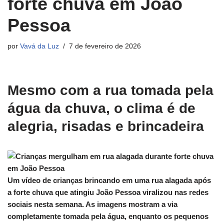
forte chuva em João
Pessoa
por
Vavá da Luz
7 de fevereiro de 2026
Mesmo com a rua tomada pela
água da chuva, o clima é de
alegria, risadas e brincadeira
Um vídeo de crianças brincando em uma rua alagada após
a forte chuva que atingiu João Pessoa viralizou nas redes
sociais nesta semana. As imagens mostram a via
completamente tomada pela água, enquanto os pequenos