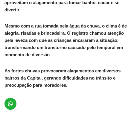
aproveitam o alagamento para tomar banho, nadar e se
divertir.
Mesmo com a rua tomada pela água da chuva, o clima é de
alegria, risadas e brincadeira. O registro chamou atenção
pela leveza com que as crianças encararam a situação,
transformando um transtorno causado pelo temporal em
momento de diversão.
As fortes chuvas provocaram alagamentos em diversos
bairros da Capital, gerando dificuldades no trânsito e
preocupação para moradores.