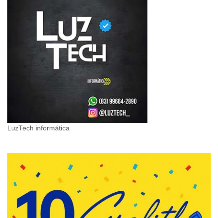
LuzTech informática