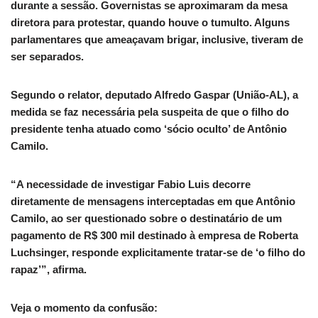
durante a sessão. Governistas se aproximaram da mesa
diretora para protestar, quando houve o tumulto. Alguns
parlamentares que ameaçavam brigar, inclusive, tiveram de
ser separados.
Segundo o relator, deputado Alfredo Gaspar (União-AL), a
medida se faz necessária pela suspeita de que o filho do
presidente tenha atuado como ‘sócio oculto’ de Antônio
Camilo.
“A necessidade de investigar Fabio Luis decorre
diretamente de mensagens interceptadas em que Antônio
Camilo, ao ser questionado sobre o destinatário de um
pagamento de R$ 300 mil destinado à empresa de Roberta
Luchsinger, responde explicitamente tratar-se de ‘o filho do
rapaz’”, afirma.
Veja o momento da confusão: