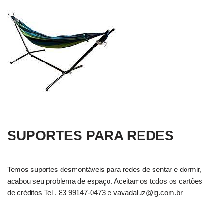
SUPORTES PARA REDES
Temos suportes desmontáveis para redes de sentar e dormir,
acabou seu problema de espaço. Aceitamos todos os cartões
de créditos Tel . 83 99147-0473 e
vavadaluz@ig.com.br