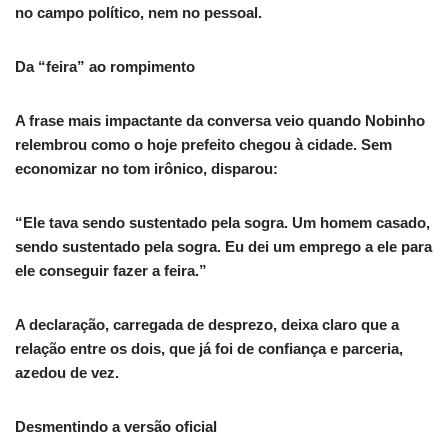
no campo político, nem no pessoal.
Da “feira” ao rompimento
A frase mais impactante da conversa veio quando Nobinho
relembrou como o hoje prefeito chegou à cidade. Sem
economizar no tom irônico, disparou:
“Ele tava sendo sustentado pela sogra. Um homem casado,
sendo sustentado pela sogra. Eu dei um emprego a ele para
ele conseguir fazer a feira.”
A declaração, carregada de desprezo, deixa claro que a
relação entre os dois, que já foi de confiança e parceria,
azedou de vez.
Desmentindo a versão oficial