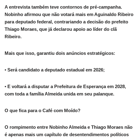
A entrevista também teve contornos de pré-campanha.
Nobinho afirmou que não votará mais em Aguinaldo Ribeiro
para deputado federal, contrariando a decisão do prefeito
Thiago Moraes, que já declarou apoio ao líder do clã
Ribeiro.
Mais que isso, garantiu dois anúncios estratégicos:
• Será candidato a deputado estadual em 2026;
• E voltará a disputar a Prefeitura de Esperança em 2028,
com toda a família Almeida unida em seu palanque.
O que fica para o Café com Moído?
O rompimento entre Nobinho Almeida e Thiago Moraes não
é apenas mais um capítulo de desentendimentos políticos