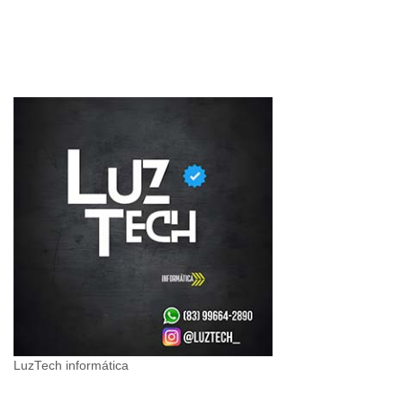
LuzTech informática