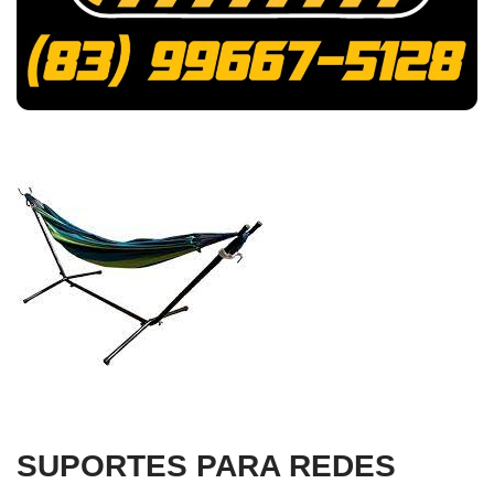
SUPORTES PARA REDES