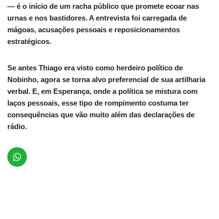
— é o início de um racha público que promete ecoar nas
urnas e nos bastidores. A entrevista foi carregada de
mágoas, acusações pessoais e reposicionamentos
estratégicos.
Se antes Thiago era visto como herdeiro político de
Nobinho, agora se torna alvo preferencial de sua artilharia
verbal. E, em Esperança, onde a política se mistura com
laços pessoais, esse tipo de rompimento costuma ter
consequências que vão muito além das declarações de
rádio.