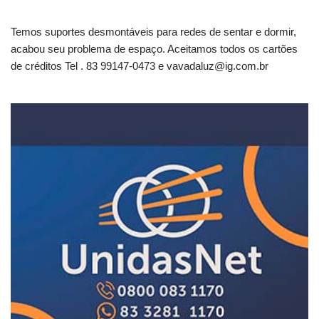
Temos suportes desmontáveis para redes de sentar e dormir,
acabou seu problema de espaço. Aceitamos todos os cartões
de créditos Tel . 83 99147-0473 e
vavadaluz@ig.com.br