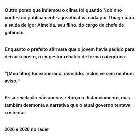
Outro ponto que inflamou o clima foi quando Nobinho
contestou publicamente a justificativa dada por Thiago para
a saída de Igor Almeida, seu filho, do cargo de chefe de
gabinete.
Enquanto o prefeito afirmara que o jovem havia pedido para
deixar o posto, o ex-gestor rebateu de forma categórica:
“[Meu filho] foi exonerado, demitido. Inclusive sem nenhum
aviso.”
Essa revelação não apenas reforça o distanciamento, mas
também desmonta a narrativa que o atual governo tentava
sustentar.
2026 e 2028 no radar