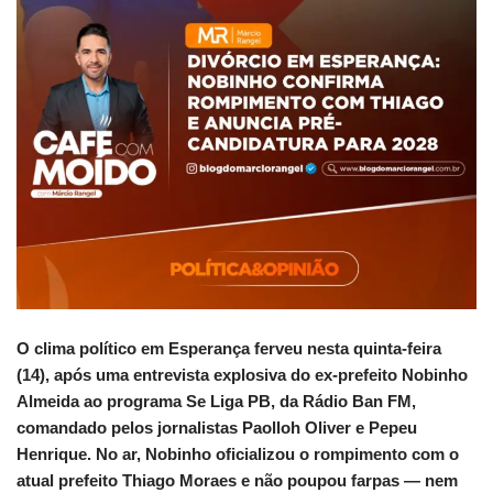
O clima político em Esperança ferveu nesta quinta-feira
(14), após uma entrevista explosiva do ex-prefeito Nobinho
Almeida ao programa Se Liga PB, da Rádio Ban FM,
comandado pelos jornalistas Paolloh Oliver e Pepeu
Henrique. No ar, Nobinho oficializou o rompimento com o
atual prefeito Thiago Moraes e não poupou farpas — nem