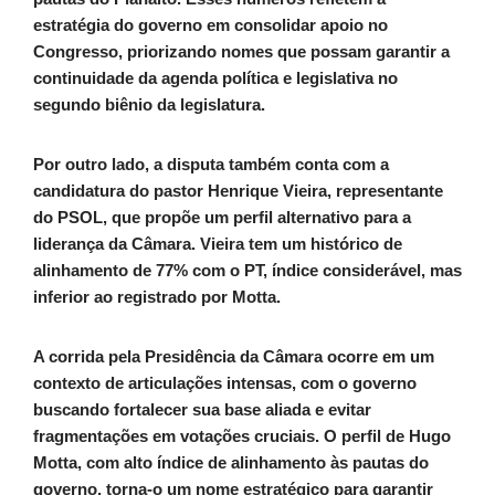
estratégia do governo em consolidar apoio no
Congresso, priorizando nomes que possam garantir a
continuidade da agenda política e legislativa no
segundo biênio da legislatura.
Por outro lado, a disputa também conta com a
candidatura do pastor Henrique Vieira, representante
do PSOL, que propõe um perfil alternativo para a
liderança da Câmara. Vieira tem um histórico de
alinhamento de 77% com o PT, índice considerável, mas
inferior ao registrado por Motta.
A corrida pela Presidência da Câmara ocorre em um
contexto de articulações intensas, com o governo
buscando fortalecer sua base aliada e evitar
fragmentações em votações cruciais. O perfil de Hugo
Motta, com alto índice de alinhamento às pautas do
governo, torna-o um nome estratégico para garantir