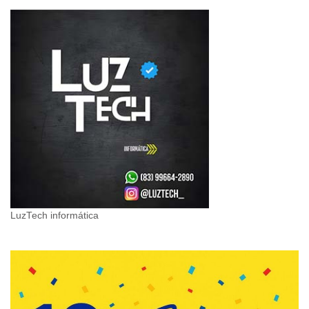
LuzTech informática