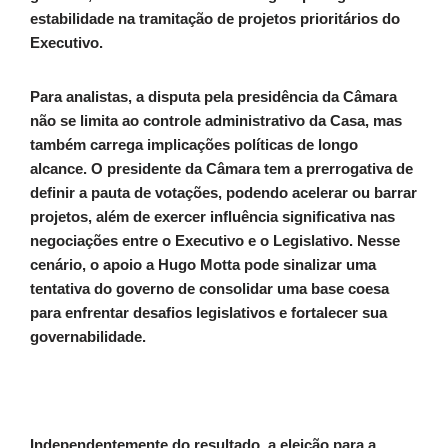
estabilidade na tramitação de projetos prioritários do
Executivo.
Para analistas, a disputa pela presidência da Câmara
não se limita ao controle administrativo da Casa, mas
também carrega implicações políticas de longo
alcance. O presidente da Câmara tem a prerrogativa de
definir a pauta de votações, podendo acelerar ou barrar
projetos, além de exercer influência significativa nas
negociações entre o Executivo e o Legislativo. Nesse
cenário, o apoio a Hugo Motta pode sinalizar uma
tentativa do governo de consolidar uma base coesa
para enfrentar desafios legislativos e fortalecer sua
governabilidade.
Independentemente do resultado, a eleição para a