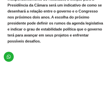
Presidência da Câmara será um indicativo de como se
desenhará a relação entre o governo e o Congresso
nos próximos dois anos. A escolha do próximo
presidente pode definir os rumos da agenda legislativa
e indicar o grau de estabilidade política que o governo
terá para avançar em seus projetos e enfrentar
possíveis desafios.