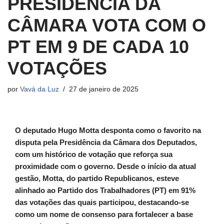
PRESIDÊNCIA DA
CÂMARA VOTA COM O
PT EM 9 DE CADA 10
VOTAÇÕES
por
Vavá da Luz
27 de janeiro de 2025
O deputado Hugo Motta desponta como o favorito na
disputa pela Presidência da Câmara dos Deputados,
com um histórico de votação que reforça sua
proximidade com o governo. Desde o início da atual
gestão, Motta, do partido Republicanos, esteve
alinhado ao Partido dos Trabalhadores (PT) em 91%
das votações das quais participou, destacando-se
como um nome de consenso para fortalecer a base