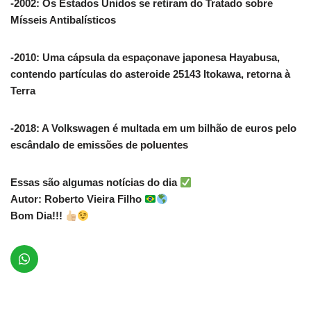
-2002: Os Estados Unidos se retiram do Tratado sobre
Mísseis Antibalísticos
-2010: Uma cápsula da espaçonave japonesa Hayabusa,
contendo partículas do asteroide 25143 Itokawa, retorna à
Terra
-2018: A Volkswagen é multada em um bilhão de euros pelo
escândalo de emissões de poluentes
Essas são algumas notícias do dia
Autor: Roberto Vieira Filho
Bom Dia!!!