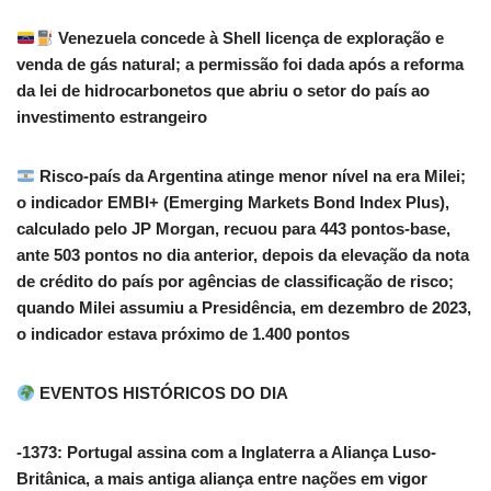
Venezuela concede à Shell licença de exploração e
venda de gás natural; a permissão foi dada após a reforma
da lei de hidrocarbonetos que abriu o setor do país ao
investimento estrangeiro
Risco-país da Argentina atinge menor nível na era Milei;
o indicador EMBI+ (Emerging Markets Bond Index Plus),
calculado pelo JP Morgan, recuou para 443 pontos-base,
ante 503 pontos no dia anterior, depois da elevação da nota
de crédito do país por agências de classificação de risco;
quando Milei assumiu a Presidência, em dezembro de 2023,
o indicador estava próximo de 1.400 pontos
EVENTOS HISTÓRICOS DO DIA
-1373: Portugal assina com a Inglaterra a Aliança Luso-
Britânica, a mais antiga aliança entre nações em vigor