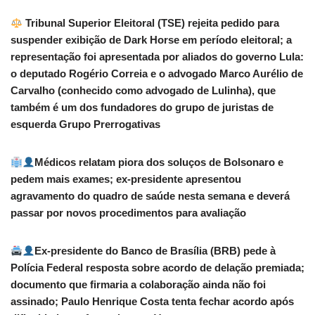
Tribunal Superior Eleitoral (TSE) rejeita pedido para
suspender exibição de Dark Horse em período eleitoral; a
representação foi apresentada por aliados do governo Lula:
o deputado Rogério Correia e o advogado Marco Aurélio de
Carvalho (conhecido como advogado de Lulinha), que
também é um dos fundadores do grupo de juristas de
esquerda Grupo Prerrogativas
Médicos relatam piora dos soluços de Bolsonaro e
pedem mais exames; ex-presidente apresentou
agravamento do quadro de saúde nesta semana e deverá
passar por novos procedimentos para avaliação
Ex-presidente do Banco de Brasília (BRB) pede à
Polícia Federal resposta sobre acordo de delação premiada;
documento que firmaria a colaboração ainda não foi
assinado; Paulo Henrique Costa tenta fechar acordo após