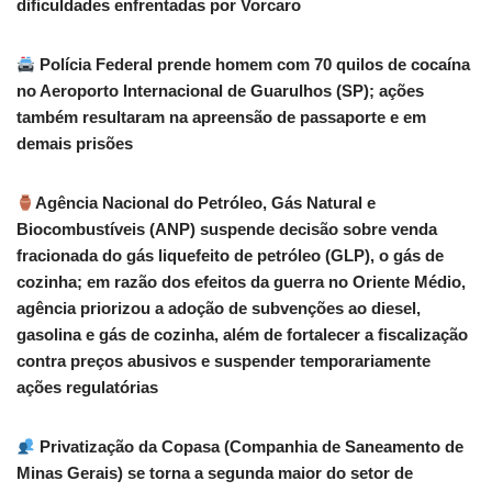
dificuldades enfrentadas por Vorcaro
Polícia Federal prende homem com 70 quilos de cocaína
no Aeroporto Internacional de Guarulhos (SP); ações
também resultaram na apreensão de passaporte e em
demais prisões
Agência Nacional do Petróleo, Gás Natural e
Biocombustíveis (ANP) suspende decisão sobre venda
fracionada do gás liquefeito de petróleo (GLP), o gás de
cozinha; em razão dos efeitos da guerra no Oriente Médio,
agência priorizou a adoção de subvenções ao diesel,
gasolina e gás de cozinha, além de fortalecer a fiscalização
contra preços abusivos e suspender temporariamente
ações regulatórias
Privatização da Copasa (Companhia de Saneamento de
Minas Gerais) se torna a segunda maior do setor de