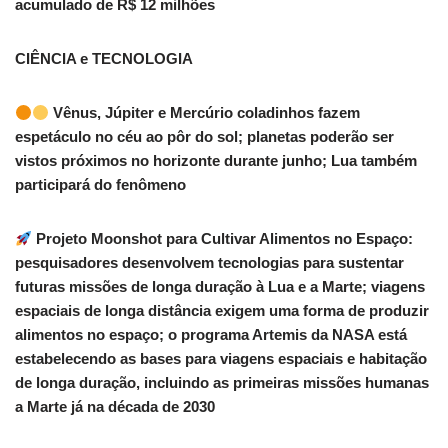
acumulado de R$ 12 milhões
CIÊNCIA e TECNOLOGIA
Vênus, Júpiter e Mercúrio coladinhos fazem
espetáculo no céu ao pôr do sol; planetas poderão ser
vistos próximos no horizonte durante junho; Lua também
participará do fenômeno
Projeto Moonshot para Cultivar Alimentos no Espaço:
pesquisadores desenvolvem tecnologias para sustentar
futuras missões de longa duração à Lua e a Marte; viagens
espaciais de longa distância exigem uma forma de produzir
alimentos no espaço; o programa Artemis da NASA está
estabelecendo as bases para viagens espaciais e habitação
de longa duração, incluindo as primeiras missões humanas
a Marte já na década de 2030