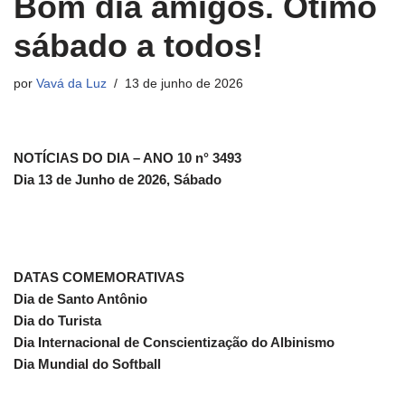
Bom dia amigos. Ótimo
sábado a todos!
por
Vavá da Luz
13 de junho de 2026
NOTÍCIAS DO DIA – ANO 10 n° 3493
Dia 13 de Junho de 2026, Sábado
DATAS COMEMORATIVAS
Dia de Santo Antônio
Dia do Turista
Dia Internacional de Conscientização do Albinismo
Dia Mundial do Softball