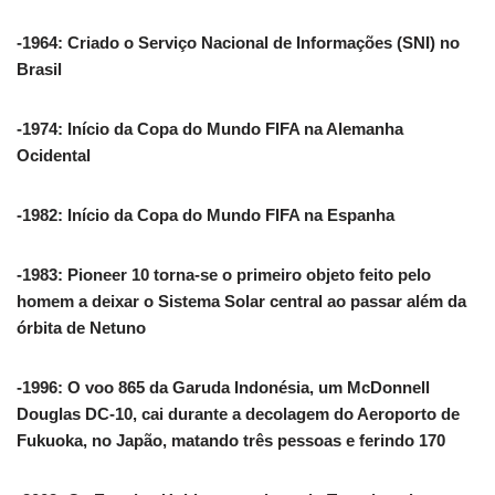
-1964: Criado o Serviço Nacional de Informações (SNI) no
Brasil
-1974: Início da Copa do Mundo FIFA na Alemanha
Ocidental
-1982: Início da Copa do Mundo FIFA na Espanha
-1983: Pioneer 10 torna-se o primeiro objeto feito pelo
homem a deixar o Sistema Solar central ao passar além da
órbita de Netuno
-1996: O voo 865 da Garuda Indonésia, um McDonnell
Douglas DC-10, cai durante a decolagem do Aeroporto de
Fukuoka, no Japão, matando três pessoas e ferindo 170