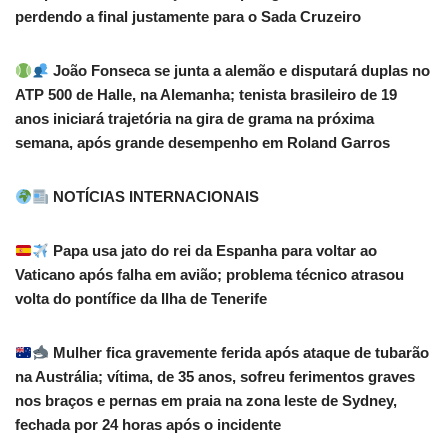
perdendo a final justamente para o Sada Cruzeiro
João Fonseca se junta a alemão e disputará duplas no
ATP 500 de Halle, na Alemanha; tenista brasileiro de 19
anos iniciará trajetória na gira de grama na próxima
semana, após grande desempenho em Roland Garros
NOTÍCIAS INTERNACIONAIS
Papa usa jato do rei da Espanha para voltar ao
Vaticano após falha em avião; problema técnico atrasou
volta do pontífice da Ilha de Tenerife
Mulher fica gravemente ferida após ataque de tubarão
na Austrália; vítima, de 35 anos, sofreu ferimentos graves
nos braços e pernas em praia na zona leste de Sydney,
fechada por 24 horas após o incidente