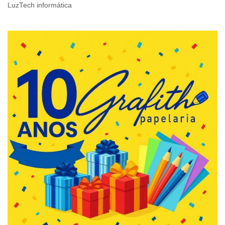
LuzTech informática