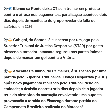
Elenco da Ponte deixa CT sem treinar em protesto
contra o atraso nos pagamentos; paralisação acontece dois
dias depois de manifesto do grupo revelando falta de
salários em 2026
Gabigol, do Santos, é suspenso por um jogo pelo
Superior Tribunal de Justiça Desportiva (STJD) por gesto
obsceno a torcedor; atacante segurou nas partes íntimas
depois de marcar um gol contra o Vitória
Atacante Paulinho, do Palmeiras, é suspenso por uma
partida pelo Superior Tribunal de Justiça Desportiva (STJD)
após novo julgamento realizado pelo Tribunal Pleno da
entidade; a decisão ocorreu seis dias depois de o jogador
ter sido absolvido da acusação envolvendo uma suposta
provocação à torcida do Flamengo durante partida do
Campeonato Brasileiro realizada no Maracanã