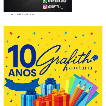
LuzTech informática