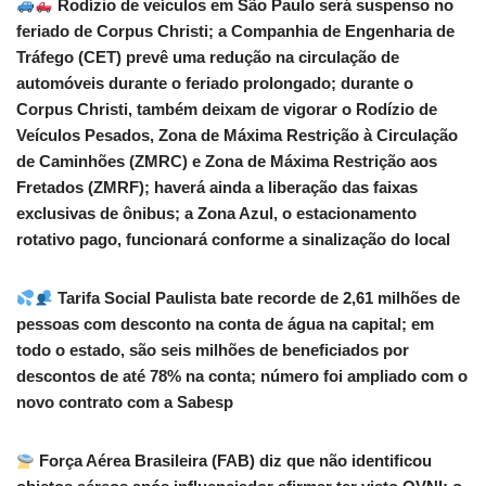
Rodízio de veículos em São Paulo será suspenso no
feriado de Corpus Christi; a Companhia de Engenharia de
Tráfego (CET) prevê uma redução na circulação de
automóveis durante o feriado prolongado; durante o
Corpus Christi, também deixam de vigorar o Rodízio de
Veículos Pesados, Zona de Máxima Restrição à Circulação
de Caminhões (ZMRC) e Zona de Máxima Restrição aos
Fretados (ZMRF); haverá ainda a liberação das faixas
exclusivas de ônibus; a Zona Azul, o estacionamento
rotativo pago, funcionará conforme a sinalização do local
Tarifa Social Paulista bate recorde de 2,61 milhões de
pessoas com desconto na conta de água na capital; em
todo o estado, são seis milhões de beneficiados por
descontos de até 78% na conta; número foi ampliado com o
novo contrato com a Sabesp
Força Aérea Brasileira (FAB) diz que não identificou