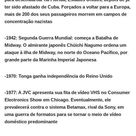
ter sido afastado de Cuba. Forçados a voltar para a Europa,
mais de 200 dos seus passageiros morrem em campos de
concentração nazistas
-1942: Segunda Guerra Mundial: começa a Batalha de
Midway. O almirante japonês Chūichi Nagumo ordena um
ataque à ilha de Midway, no norte do Oceano Pacífico, por
grande parte da Marinha Imperial Japonesa
-1970: Tonga ganha independência do Reino Unido
-1977: A JVC apresenta sua fita de vídeo VHS no Consumer
Electronics Show em Chicago. Eventualmente, ele
prevalecerá contra o sistema Betamax, rival da Sony, em
uma guerra de formatos para se tornar o meio de vídeo
doméstico predominante