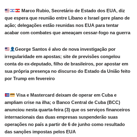
Marco Rubio, Secretário de Estado dos EUA, diz
que espera que reunião entre Líbano e Israel gere plano de
ação; delegações estão reunidas nos EUA para tentar
acabar com combates que ameaçam cessar-fogo na guerra
George Santos é alvo de nova investigação por
irregularidade em apostas; site de previsões congelou
conta do ex-deputado, filho de brasileiros, por apostar em
sua própria presença no discurso do Estado da União feito
por Trump em fevereiro
Visa e Mastercard deixam de operar em Cuba e
ampliam crise na ilha; o Banco Central de Cuba (BCC)
anunciou nesta quarta-feira (3) que os serviços financeiros
internacionais das duas empresas suspenderão suas
operações no país a partir de 6 de junho como resultado
das sanções impostas pelos EUA