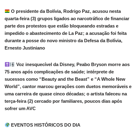
O presidente da Bolívia, Rodrigo Paz, acusou nesta
quarta-feira (3) grupos ligados ao narcotráfico de financiar
parte dos protestos que estão bloqueando estradas e
impedido o abastecimento de La Paz; a acusação foi feita
durante a posse do novo ministro da Defesa da Bolívia,
Ernesto Justiniano
Voz inesquecível da Disney, Peabo Bryson morre aos
75 anos após complicações de saúde; intérprete de
sucessos como “Beauty and the Beast” e “A Whole New
World”, cantor marcou gerações com duetos memoráveis e
uma carreira de quase cinco décadas; o artista faleceu na
terça-feira (2) cercado por familiares, poucos dias após
sofrer um AVC
EVENTOS HISTÓRICOS DO DIA