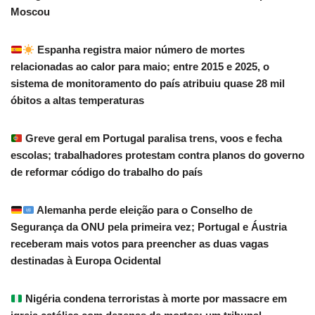
Moscou
Espanha registra maior número de mortes
relacionadas ao calor para maio; entre 2015 e 2025, o
sistema de monitoramento do país atribuiu quase 28 mil
óbitos a altas temperaturas
Greve geral em Portugal paralisa trens, voos e fecha
escolas; trabalhadores protestam contra planos do governo
de reformar código do trabalho do país
Alemanha perde eleição para o Conselho de
Segurança da ONU pela primeira vez; Portugal e Áustria
receberam mais votos para preencher as duas vagas
destinadas à Europa Ocidental
Nigéria condena terroristas à morte por massacre em