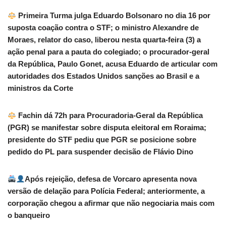
Primeira Turma julga Eduardo Bolsonaro no dia 16 por
suposta coação contra o STF; o ministro Alexandre de
Moraes, relator do caso, liberou nesta quarta-feira (3) a
ação penal para a pauta do colegiado; o procurador-geral
da República, Paulo Gonet, acusa Eduardo de articular com
autoridades dos Estados Unidos sanções ao Brasil e a
ministros da Corte
Fachin dá 72h para Procuradoria-Geral da República
(PGR) se manifestar sobre disputa eleitoral em Roraima;
presidente do STF pediu que PGR se posicione sobre
pedido do PL para suspender decisão de Flávio Dino
Após rejeição, defesa de Vorcaro apresenta nova
versão de delação para Polícia Federal; anteriormente, a
corporação chegou a afirmar que não negociaria mais com
o banqueiro