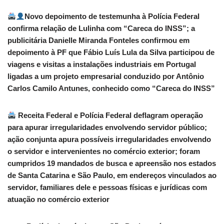
Novo depoimento de testemunha à Polícia Federal
confirma relação de Lulinha com “Careca do INSS”; a
publicitária Danielle Miranda Fonteles confirmou em
depoimento à PF que Fábio Luís Lula da Silva participou de
viagens e visitas a instalações industriais em Portugal
ligadas a um projeto empresarial conduzido por Antônio
Carlos Camilo Antunes, conhecido como “Careca do INSS”
Receita Federal e Polícia Federal deflagram operação
para apurar irregularidades envolvendo servidor público;
ação conjunta apura possíveis irregularidades envolvendo
o servidor e intervenientes no comércio exterior; foram
cumpridos 19 mandados de busca e apreensão nos estados
de Santa Catarina e São Paulo, em endereços vinculados ao
servidor, familiares dele e pessoas físicas e jurídicas com
atuação no comércio exterior