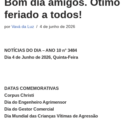
Bom dia amigos. Ótimo
feriado a todos!
por
Vavá da Luz
4 de junho de 2026
NOTÍCIAS DO DIA – ANO 10 n° 3484
Dia 4 de Junho de 2026, Quinta-Feira
DATAS COMEMORATIVAS
Corpus Christi
Dia do Engenheiro Agrimensor
Dia do Gestor Comercial
Dia Mundial das Crianças Vítimas de Agressão