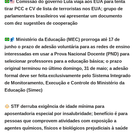
Comissão do governo Lula viaja aos EUA para tenta
tirar PCC e CV de lista de terroristas nos EUA; grupo de
parlamentares brasileiros vai apresentar um documento
com dez sugestões de cooperação
Ministério da Educação (MEC) prorroga até 17 de
junho o prazo de adesão voluntária para as redes de ensino
interessadas em usar a Prova Nacional Docente (PND) para
selecionar professores para a educação básica; o prazo
original terminou no último domingo, 31 de maio; a adesão
formal deve ser feita exclusivamente pelo Sistema Integrado
de Monitoramento, Execução e Controle do Ministério da
Educação (Simec)
STF derruba exigência de idade mínima para
aposentadoria especial por insalubridade; benefício é para
pessoas que comprovem atividades com exposição a
agentes químicos, físicos e biológicos prejudiciais à saúde