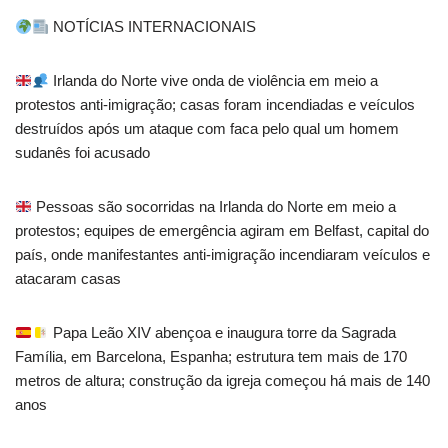
NOTÍCIAS INTERNACIONAIS
Irlanda do Norte vive onda de violência em meio a
protestos anti-imigração; casas foram incendiadas e veículos
destruídos após um ataque com faca pelo qual um homem
sudanês foi acusado
Pessoas são socorridas na Irlanda do Norte em meio a
protestos; equipes de emergência agiram em Belfast, capital do
país, onde manifestantes anti-imigração incendiaram veículos e
atacaram casas
Papa Leão XIV abençoa e inaugura torre da Sagrada
Família, em Barcelona, Espanha; estrutura tem mais de 170
metros de altura; construção da igreja começou há mais de 140
anos