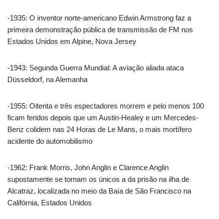
-1935: O inventor norte-americano Edwin Armstrong faz a
primeira demonstração pública de transmissão de FM nos
Estados Unidos em Alpine, Nova Jersey
-1943: Segunda Guerra Mundial: A aviação aliada ataca
Düsseldorf, na Alemanha
-1955: Oitenta e três espectadores morrem e pelo menos 100
ficam feridos depois que um Austin-Healey e um Mercedes-
Benz colidem nas 24 Horas de Le Mans, o mais mortífero
acidente do automobilismo
-1962: Frank Morris, John Anglin e Clarence Anglin
supostamente se tornam os únicos a da prisão na ilha de
Alcatraz, localizada no meio da Baía de São Francisco na
Califórnia, Estados Unidos