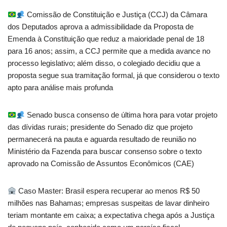
Comissão de Constituição e Justiça (CCJ) da Câmara
dos Deputados aprova a admissibilidade da Proposta de
Emenda à Constituição que reduz a maioridade penal de 18
para 16 anos; assim, a CCJ permite que a medida avance no
processo legislativo; além disso, o colegiado decidiu que a
proposta segue sua tramitação formal, já que considerou o texto
apto para análise mais profunda
Senado busca consenso de última hora para votar projeto
das dívidas rurais; presidente do Senado diz que projeto
permanecerá na pauta e aguarda resultado de reunião no
Ministério da Fazenda para buscar consenso sobre o texto
aprovado na Comissão de Assuntos Econômicos (CAE)
Caso Master: Brasil espera recuperar ao menos R$ 50
milhões nas Bahamas; empresas suspeitas de lavar dinheiro
teriam montante em caixa; a expectativa chega após a Justiça