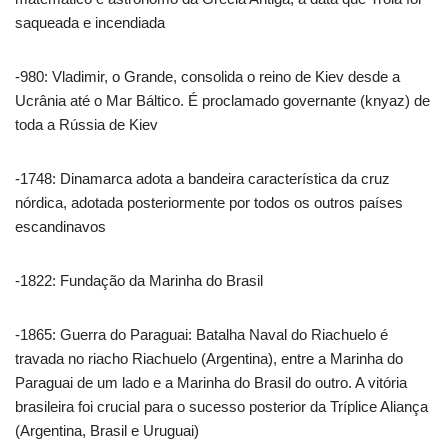
saqueada e incendiada
-980: Vladimir, o Grande, consolida o reino de Kiev desde a
Ucrânia até o Mar Báltico. É proclamado governante (knyaz) de
toda a Rússia de Kiev
-1748: Dinamarca adota a bandeira característica da cruz
nórdica, adotada posteriormente por todos os outros países
escandinavos
-1822: Fundação da Marinha do Brasil
-1865: Guerra do Paraguai: Batalha Naval do Riachuelo é
travada no riacho Riachuelo (Argentina), entre a Marinha do
Paraguai de um lado e a Marinha do Brasil do outro. A vitória
brasileira foi crucial para o sucesso posterior da Tríplice Aliança
(Argentina, Brasil e Uruguai)