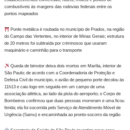
combustíveis às margens das rodovias federais entre os
pontos mapeados
Ponte metálica é roubada no município de Prados, na região
do Campo das Vertentes, no interior de Minas Gerais; estrutura
de 20 metros foi subtraída por criminosos que usaram
maquinário e caminhão para o transporte
Queda de bimotor deixa dois mortos em Marília, interior de
São Paulo; de acordo com a Coordenadoria de Proteção e
Defesa Civil do município, o avião de pequeno porte decolou às
11h13 e caiu logo em seguida em um campo de uma
associação atlética, ao lado da pista do aeroporto; o Corpo de
Bombeiros confirmou que duas pessoas morreram e uma ficou
ferida; ela foi socorrida pelo Serviço de Atendimento Móvel de
Urgência (Samu) e encaminhada ao pronto-socorro da região