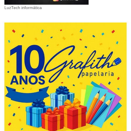
LuzTech informática