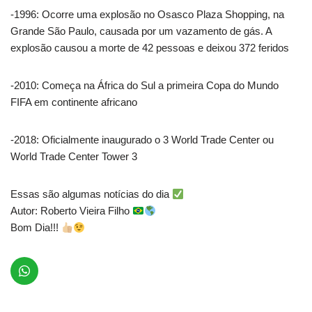
-1996: Ocorre uma explosão no Osasco Plaza Shopping, na
Grande São Paulo, causada por um vazamento de gás. A
explosão causou a morte de 42 pessoas e deixou 372 feridos
-2010: Começa na África do Sul a primeira Copa do Mundo
FIFA em continente africano
-2018: Oficialmente inaugurado o 3 World Trade Center ou
World Trade Center Tower 3
Essas são algumas notícias do dia
Autor: Roberto Vieira Filho
Bom Dia!!!