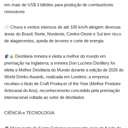
em mais de US$ 3 bilhões para produção de combustíveis
renováveis
Chuva e ventos intensos de até 100 km/h atingem diversas
áreas do Brasil; Norte, Nordeste, Centro-Oeste e Sul tem risco
de alagamentos, queda de árvores e corte de energia
Destilaria mineira é eleita a melhor do mundo em
premiação na Inglaterra; a mineira Don Luchesi Distillery foi
eleita a Melhor Destilaria do Mundo durante a edição de 2026 do
World Drinks Awards, realizada em Londres; a empresa
recebeu o título de Craft Producer of the Year (Melhor Produtor
Artesanal do Ano), reconhecimento concedido pela premiação
internacional voltada ao setor de destilados
CIÊNCIA e TECNOLOGIA