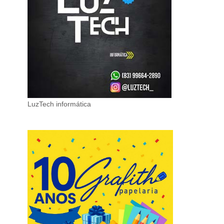
LuzTech informática