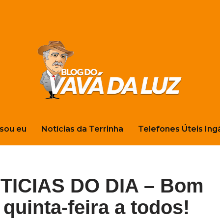
sou eu
Notícias da Terrinha
Telefones Úteis Ing
ICIAS DO DIA – Bom
quinta-feira a todos!