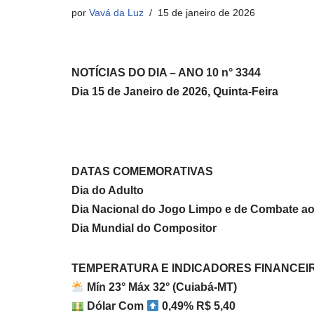
por
Vavá da Luz
15 de janeiro de 2026
NOTÍCIAS DO DIA – ANO 10 n° 3344
Dia 15 de Janeiro de 2026, Quinta-Feira
DATAS COMEMORATIVAS
Dia do Adulto
Dia Nacional do Jogo Limpo e de Combate a
Dia Mundial do Compositor
TEMPERATURA E INDICADORES FINANCEI
Mín 23° Máx 32° (Cuiabá-MT)
Dólar Com
0,49% R$ 5,40