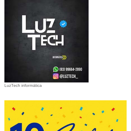
LuzTech informática