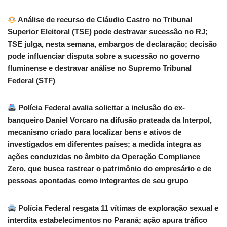
Análise de recurso de Cláudio Castro no Tribunal
Superior Eleitoral (TSE) pode destravar sucessão no RJ;
TSE julga, nesta semana, embargos de declaração; decisão
pode influenciar disputa sobre a sucessão no governo
fluminense e destravar análise no Supremo Tribunal
Federal (STF)
Polícia Federal avalia solicitar a inclusão do ex-
banqueiro Daniel Vorcaro na difusão prateada da Interpol,
mecanismo criado para localizar bens e ativos de
investigados em diferentes países; a medida integra as
ações conduzidas no âmbito da Operação Compliance
Zero, que busca rastrear o patrimônio do empresário e de
pessoas apontadas como integrantes de seu grupo
Polícia Federal resgata 11 vítimas de exploração sexual e
interdita estabelecimentos no Paraná; ação apura tráfico