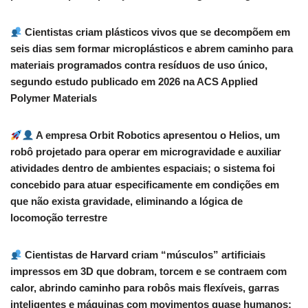
Cientistas criam plásticos vivos que se decompõem em
seis dias sem formar microplásticos e abrem caminho para
materiais programados contra resíduos de uso único,
segundo estudo publicado em 2026 na ACS Applied
Polymer Materials
A empresa Orbit Robotics apresentou o Helios, um
robô projetado para operar em microgravidade e auxiliar
atividades dentro de ambientes espaciais; o sistema foi
concebido para atuar especificamente em condições em
que não exista gravidade, eliminando a lógica de
locomoção terrestre
Cientistas de Harvard criam “músculos” artificiais
impressos em 3D que dobram, torcem e se contraem com
calor, abrindo caminho para robôs mais flexíveis, garras
inteligentes e máquinas com movimentos quase humanos;