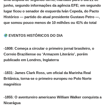
junho, segundo informações da agência EFE; em segundo
lugar ficou o senador de esquerda Iván Cepeda, do Pacto
Histórico — partido do atual presidente Gustavo Petro —,
que somou pouco menos de 10 milhões ou 41% do total
EVENTOS HISTÓRICOS DO DIA
-1808: Começa a circular o primeiro jornal brasileiro, o
Correio Braziliense ou ‘Armazem Literário’, porém
publicado em Londres, Inglaterra
-1831: James Clark Ross, um oficial da Marinha Real
Britânica, torna-se o primeiro europeu no Polo Norte
magnético
-1855: O aventureiro americano William Walker conquista a
Nicarágua