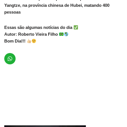
Yangtze, na província chinesa de Hubei, matando 400
pessoas
Essas são algumas notícias do dia
Autor: Roberto Vieira Filho
Bom Dia!!!