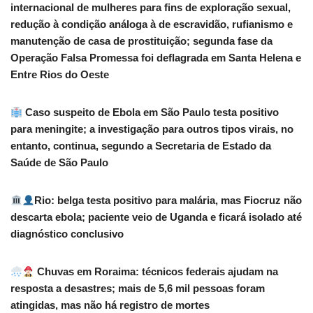
internacional de mulheres para fins de exploração sexual,
redução à condição análoga à de escravidão, rufianismo e
manutenção de casa de prostituição; segunda fase da
Operação Falsa Promessa foi deflagrada em Santa Helena e
Entre Rios do Oeste
Caso suspeito de Ebola em São Paulo testa positivo
para meningite; a investigação para outros tipos virais, no
entanto, continua, segundo a Secretaria de Estado da
Saúde de São Paulo
Rio: belga testa positivo para malária, mas Fiocruz não
descarta ebola; paciente veio de Uganda e ficará isolado até
diagnóstico conclusivo
Chuvas em Roraima: técnicos federais ajudam na
resposta a desastres; mais de 5,6 mil pessoas foram
atingidas, mas não há registro de mortes