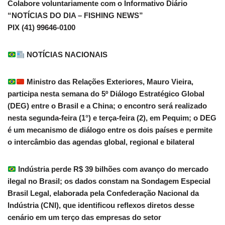
Colabore voluntariamente com o Informativo Diário
“NOTÍCIAS DO DIA – FISHING NEWS”
PIX (41) 99646-0100
NOTÍCIAS NACIONAIS
Ministro das Relações Exteriores, Mauro Vieira,
participa nesta semana do 5º Diálogo Estratégico Global
(DEG) entre o Brasil e a China; o encontro será realizado
nesta segunda-feira (1°) e terça-feira (2), em Pequim; o DEG
é um mecanismo de diálogo entre os dois países e permite
o intercâmbio das agendas global, regional e bilateral
Indústria perde R$ 39 bilhões com avanço do mercado
ilegal no Brasil; os dados constam na Sondagem Especial
Brasil Legal, elaborada pela Confederação Nacional da
Indústria (CNI), que identificou reflexos diretos desse
cenário em um terço das empresas do setor