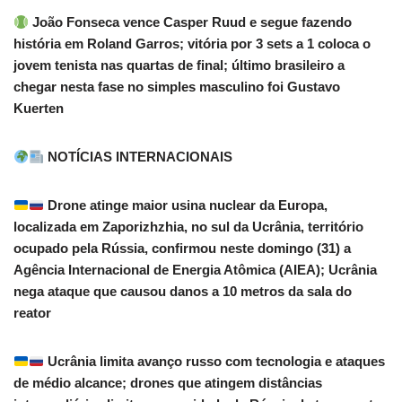
João Fonseca vence Casper Ruud e segue fazendo
história em Roland Garros; vitória por 3 sets a 1 coloca o
jovem tenista nas quartas de final; último brasileiro a
chegar nesta fase no simples masculino foi Gustavo
Kuerten
NOTÍCIAS INTERNACIONAIS
Drone atinge maior usina nuclear da Europa,
localizada em Zaporizhzhia, no sul da Ucrânia, território
ocupado pela Rússia, confirmou neste domingo (31) a
Agência Internacional de Energia Atômica (AIEA); Ucrânia
nega ataque que causou danos a 10 metros da sala do
reator
Ucrânia limita avanço russo com tecnologia e ataques
de médio alcance; drones que atingem distâncias