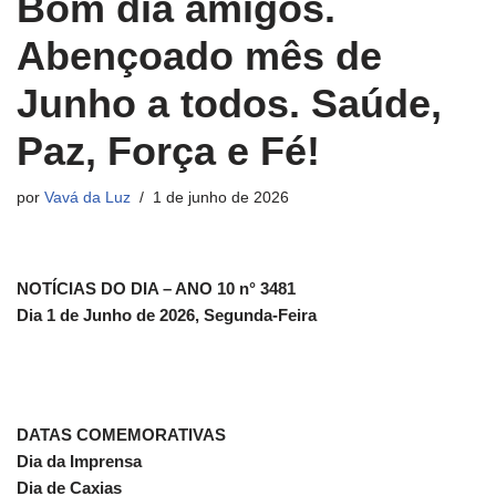
Bom dia amigos.
Abençoado mês de
Junho a todos. Saúde,
Paz, Força e Fé!
por
Vavá da Luz
1 de junho de 2026
NOTÍCIAS DO DIA – ANO 10 n° 3481
Dia 1 de Junho de 2026, Segunda-Feira
DATAS COMEMORATIVAS
Dia da Imprensa
Dia de Caxias