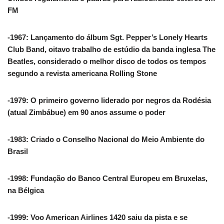
FM
-1967: Lançamento do álbum Sgt. Pepper’s Lonely Hearts
Club Band, oitavo trabalho de estúdio da banda inglesa The
Beatles, considerado o melhor disco de todos os tempos
segundo a revista americana Rolling Stone
-1979: O primeiro governo liderado por negros da Rodésia
(atual Zimbábue) em 90 anos assume o poder
-1983: Criado o Conselho Nacional do Meio Ambiente do
Brasil
-1998: Fundação do Banco Central Europeu em Bruxelas,
na Bélgica
-1999: Voo American Airlines 1420 saiu da pista e se