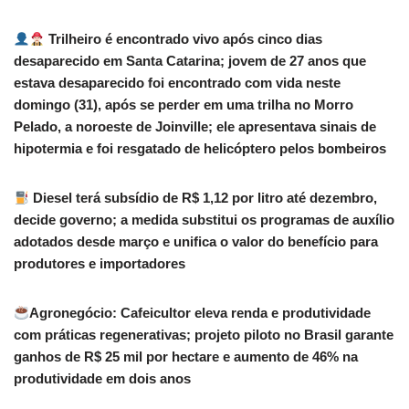
Trilheiro é encontrado vivo após cinco dias
desaparecido em Santa Catarina; jovem de 27 anos que
estava desaparecido foi encontrado com vida neste
domingo (31), após se perder em uma trilha no Morro
Pelado, a noroeste de Joinville; ele apresentava sinais de
hipotermia e foi resgatado de helicóptero pelos bombeiros
Diesel terá subsídio de R$ 1,12 por litro até dezembro,
decide governo; a medida substitui os programas de auxílio
adotados desde março e unifica o valor do benefício para
produtores e importadores
Agronegócio: Cafeicultor eleva renda e produtividade
com práticas regenerativas; projeto piloto no Brasil garante
ganhos de R$ 25 mil por hectare e aumento de 46% na
produtividade em dois anos