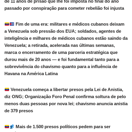
de 11 anos de prisão que lhe foi imposta no final do ano
passado por conspiração para cometer rebelião foi injusta
Fim de uma era: militares e médicos cubanos deixam
a Venezuela sob pressão dos EUA; soldados, agentes de
inteligência e milhares de médicos cubanos estão saindo da
Venezuela; a retirada, acelerada nas últimas semanas,
marca o encerramento de uma parceria estratégica que
durou mais de 20 anos — e foi fundamental tanto para a
sobrevivência do chavismo quanto para a influência de
Havana na América Latina
Venezuela começa a libertar presos pela Lei de Anistia,
diz ONG; Organização Foro Penal confirma soltura de pelo
menos duas pessoas por nova lei; chavismo anuncia anistia
de 379 presos
Mais de 1.500 presos políticos pedem para ser