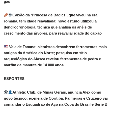
gás
Caixão da ‘Princesa de Bagicz’, que viveu na era
romana, tem idade reavaliada; novo estudo utilizou a
dendrocronologia, técnica que analisa os anéis de
crescimento das árvores, para reavaliar idade do caixão
Vale de Tanana: cientistas descobrem ferramentas mais
antigas da América do Norte; pesquisa em sítio
arqueológico do Alasca revelou ferramentas de pedra e
marfim de mamute de 14.000 anos
ESPORTES
Athletic Club, de Minas Gerais, anuncia Alex como
novo técnico; ex-meia de Coritiba, Palmeiras e Cruzeiro vai
comandar o Esquadrão de Aço na Copa do Brasil e Série B