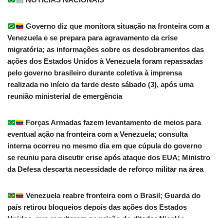
Governo diz que monitora situação na fronteira com a
Venezuela e se prepara para agravamento da crise
migratória; as informações sobre os desdobramentos das
ações dos Estados Unidos à Venezuela foram repassadas
pelo governo brasileiro durante coletiva à imprensa
realizada no início da tarde deste sábado (3), após uma
reunião ministerial de emergência
Forças Armadas fazem levantamento de meios para
eventual ação na fronteira com a Venezuela; consulta
interna ocorreu no mesmo dia em que cúpula do governo
se reuniu para discutir crise após ataque dos EUA; Ministro
da Defesa descarta necessidade de reforço militar na área
Venezuela reabre fronteira com o Brasil; Guarda do
país retirou bloqueios depois das ações dos Estados