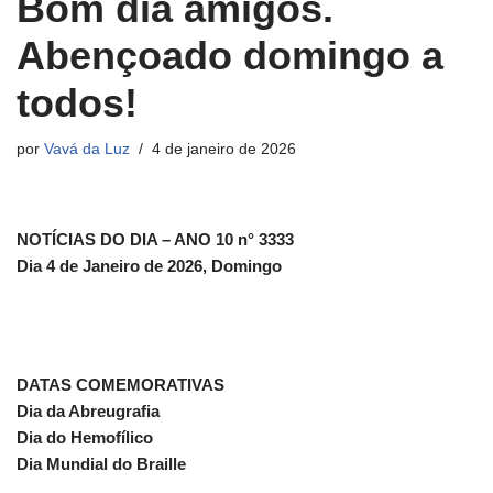
Bom dia amigos.
Abençoado domingo a
todos!
por
Vavá da Luz
4 de janeiro de 2026
NOTÍCIAS DO DIA – ANO 10 n° 3333
Dia 4 de Janeiro de 2026, Domingo
DATAS COMEMORATIVAS
Dia da Abreugrafia
Dia do Hemofílico
Dia Mundial do Braille