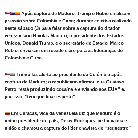
Após captura de Maduro, Trump e Rubio sinalizam
pressão sobre Colômbia e Cuba; durante coletiva realizada
neste sábado (3) para falar sobre a captura do ditador
venezuelano Nicolás Maduro, o presidente dos Estados
Unidos, Donald Trump, e o secretário de Estado, Marco
Rubio, enviaram um recado claro para as lideranças de
Colômbia e Cuba
Trump faz alerta ao presidente da Colômbia após
captura de Maduro; o republicano afirmou que Gustavo
Petro “está produzindo cocaína e enviando aos EUA” e,
por isso, “tem que ficar esperto”
Em Caracas, vice da Venezuela diz que Maduro é o
único presidente do país; Delcy Rodríguez pediu calma e
união e chamou a captura do líder chavista de “sequestro”