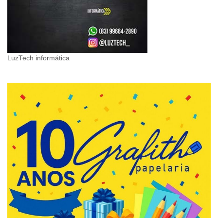
LuzTech informática