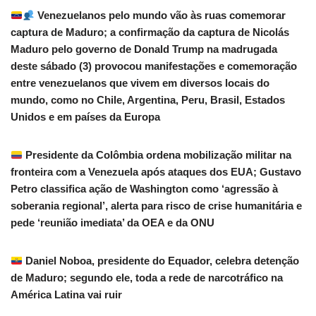
Venezuelanos pelo mundo vão às ruas comemorar
captura de Maduro; a confirmação da captura de Nicolás
Maduro pelo governo de Donald Trump na madrugada
deste sábado (3) provocou manifestações e comemoração
entre venezuelanos que vivem em diversos locais do
mundo, como no Chile, Argentina, Peru, Brasil, Estados
Unidos e em países da Europa
Presidente da Colômbia ordena mobilização militar na
fronteira com a Venezuela após ataques dos EUA; Gustavo
Petro classifica ação de Washington como ‘agressão à
soberania regional’, alerta para risco de crise humanitária e
pede ‘reunião imediata’ da OEA e da ONU
Daniel Noboa, presidente do Equador, celebra detenção
de Maduro; segundo ele, toda a rede de narcotráfico na
América Latina vai ruir