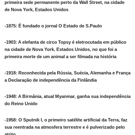
primeira sede permanente perto da Wall Street, na cidade
de Nova York, Estados Unidos
-1875: É fundado o jornal O Estado de S.Paulo
-1903: A elefanta de circo Topsy é eletrocutada em público
na cidade de Nova York, Estados Unidos, no que foi a
primeira morte de um animal a ser filmada na história
-1918: Reconhecida pela Rússia, Suécia, Alemanha e França
a Declaração de independência da Finlândia
-1948: A Birmânia, atual Myanmar, ganha sua independência
do Reino Unido
-1958: O Sputnik I, o primeiro satélite artificial da Terra, faz
sua reentrada na atmosfera terrestre e é pulverizado pelo
atrito