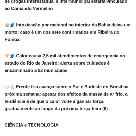
de drogas interestadual e intermunicipal estaria vinculado
ao Comando Vermelho
Intoxicação por metanol no interior da Bahia deixa um
morto; caso é um dos sete confirmados em Ribeira do
Pombal
Calor causa 2,6 mil atendimentos de emergência no
estado do Rio de Janeiro; alerta sobre cuidados é
encaminhado a 92 municípios
Frente fria avança sobre o Sul e Sudeste do Brasil na
próxima semana; apesar dos efeitos da massa de ar frio, a
tendência é de que o calor volte a ganhar força
gradualmente ao longo da próxima terça-feira (6)
CIÊNCIA e TECNOLOGIA