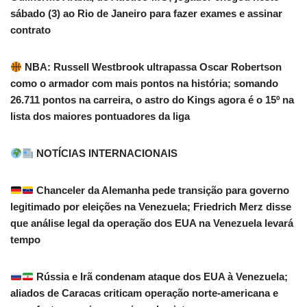
sábado (3) ao Rio de Janeiro para fazer exames e assinar
contrato
NBA: Russell Westbrook ultrapassa Oscar Robertson
como o armador com mais pontos na história; somando
26.711 pontos na carreira, o astro do Kings agora é o 15º na
lista dos maiores pontuadores da liga
NOTÍCIAS INTERNACIONAIS
Chanceler da Alemanha pede transição para governo
legitimado por eleições na Venezuela; Friedrich Merz disse
que análise legal da operação dos EUA na Venezuela levará
tempo
Rússia e Irã condenam ataque dos EUA à Venezuela;
aliados de Caracas criticam operação norte-americana e