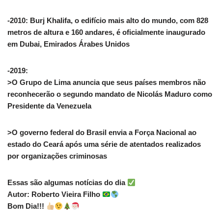
-2010: Burj Khalifa, o edifício mais alto do mundo, com 828
metros de altura e 160 andares, é oficialmente inaugurado
em Dubai, Emirados Árabes Unidos
-2019:
>O Grupo de Lima anuncia que seus países membros não
reconhecerão o segundo mandato de Nicolás Maduro como
Presidente da Venezuela
>O governo federal do Brasil envia a Força Nacional ao
estado do Ceará após uma série de atentados realizados
por organizações criminosas
Essas são algumas notícias do dia
Autor: Roberto Vieira Filho
Bom Dia!!!