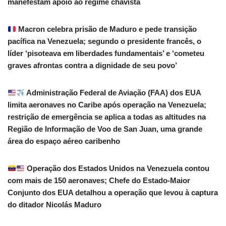
manefestam apoio ao regime chavista
Macron celebra prisão de Maduro e pede transição
pacífica na Venezuela; segundo o presidente francês, o
líder ‘pisoteava em liberdades fundamentais’ e ‘cometeu
graves afrontas contra a dignidade de seu povo’
Administração Federal de Aviação (FAA) dos EUA
limita aeronaves no Caribe após operação na Venezuela;
restrição de emergência se aplica a todas as altitudes na
Região de Informação de Voo de San Juan, uma grande
área do espaço aéreo caribenho
Operação dos Estados Unidos na Venezuela contou
com mais de 150 aeronaves; Chefe do Estado-Maior
Conjunto dos EUA detalhou a operação que levou à captura
do ditador Nicolás Maduro