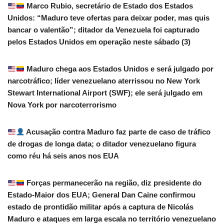
Marco Rubio, secretário de Estado dos Estados
Unidos: “Maduro teve ofertas para deixar poder, mas quis
bancar o valentão”; ditador da Venezuela foi capturado
pelos Estados Unidos em operação neste sábado (3)
Maduro chega aos Estados Unidos e será julgado por
narcotráfico; líder venezuelano aterrissou no New York
Stewart International Airport (SWF); ele será julgado em
Nova York por narcoterrorismo
Acusação contra Maduro faz parte de caso de tráfico
de drogas de longa data; o ditador venezuelano figura
como réu há seis anos nos EUA
Forças permanecerão na região, diz presidente do
Estado-Maior dos EUA; General Dan Caine confirmou
estado de prontidão militar após a captura de Nicolás
Maduro e ataques em larga escala no território venezuelano