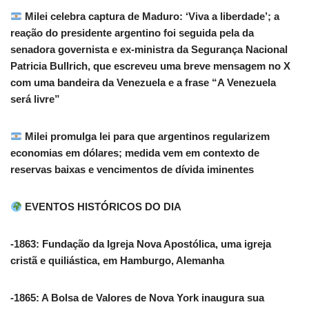
Milei celebra captura de Maduro: ‘Viva a liberdade’; a
reação do presidente argentino foi seguida pela da
senadora governista e ex-ministra da Segurança Nacional
Patricia Bullrich, que escreveu uma breve mensagem no X
com uma bandeira da Venezuela e a frase “A Venezuela
será livre”
Milei promulga lei para que argentinos regularizem
economias em dólares; medida vem em contexto de
reservas baixas e vencimentos de dívida iminentes
EVENTOS HISTÓRICOS DO DIA
-1863: Fundação da Igreja Nova Apostólica, uma igreja
cristã e quiliástica, em Hamburgo, Alemanha
-1865: A Bolsa de Valores de Nova York inaugura sua