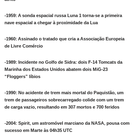
-1959: A sonda espacial russa Luna 1 torna-se a primeira
nave espacial a chegar à proximidade da Lua
-1960: Assinado o tratado que cria a Associação Europeia
de Livre Comércio
-1989: Incidente no Golfo de Sidra: dois F-14 Tomcats da
Marinha dos Estados Unidos abatem dois MiG-23
“Floggers” líbios
-1990: No acidente de trem mais mortal do Paquistão, um
trem de passageiros sobrecarregado colide com um trem
de carga vazio, resultando em 307 mortos e 700 feridos
-2004: Spirit, um astromóvel marciano da NASA, pousa com
sucesso em Marte às 04h35 UTC