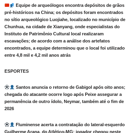
Equipe de arqueólogos encontra depósitos de grãos
pré-históricos na China; os depósitos foram encontrados
no sítio arqueológico Luojiahe, localizado no município de
Chunhua, na cidade de Xianyang, onde especialistas do
Instituto de Patrimônio Cultural local realizaram
escavações; de acordo com a análise dos artefatos
encontrados, a equipe determinou que o local foi utilizado
entre 4,8 mil e 4,2 mil anos atrás
ESPORTES
Santos anuncia o retorno de Gabigol após oito anos;
chegada do atacante ocorre logo após Peixe assegurar a
permanência de outro ídolo, Neymar, também até o fim de
2026
Fluminense acerta a contratação do lateral-esquerdo
Guilherme Arana, do Atlético-MG; jogador chegou neste