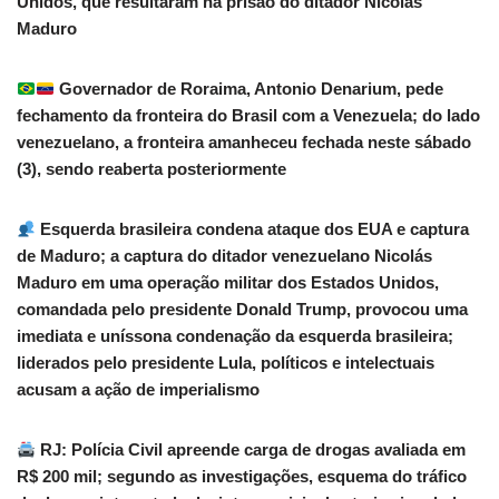
Unidos, que resultaram na prisão do ditador Nicolás
Maduro
Governador de Roraima, Antonio Denarium, pede
fechamento da fronteira do Brasil com a Venezuela; do lado
venezuelano, a fronteira amanheceu fechada neste sábado
(3), sendo reaberta posteriormente
Esquerda brasileira condena ataque dos EUA e captura
de Maduro; a captura do ditador venezuelano Nicolás
Maduro em uma operação militar dos Estados Unidos,
comandada pelo presidente Donald Trump, provocou uma
imediata e uníssona condenação da esquerda brasileira;
liderados pelo presidente Lula, políticos e intelectuais
acusam a ação de imperialismo
RJ: Polícia Civil apreende carga de drogas avaliada em
R$ 200 mil; segundo as investigações, esquema do tráfico