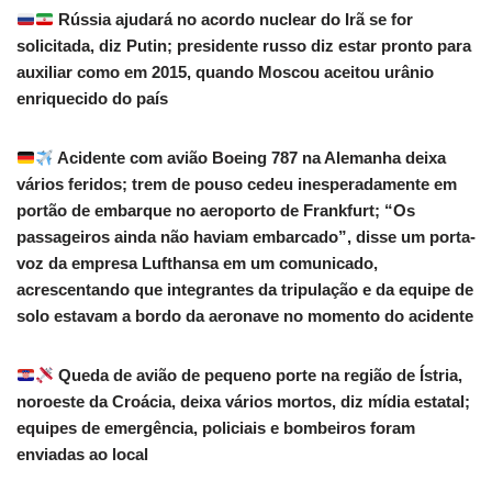
Rússia ajudará no acordo nuclear do Irã se for
solicitada, diz Putin; presidente russo diz estar pronto para
auxiliar como em 2015, quando Moscou aceitou urânio
enriquecido do país
Acidente com avião Boeing 787 na Alemanha deixa
vários feridos; trem de pouso cedeu inesperadamente em
portão de embarque no aeroporto de Frankfurt; “Os
passageiros ainda não haviam embarcado”, disse um porta-
voz da empresa Lufthansa em um comunicado,
acrescentando que integrantes da tripulação e da equipe de
solo estavam a bordo da aeronave no momento do acidente
Queda de avião de pequeno porte na região de Ístria,
noroeste da Croácia, deixa vários mortos, diz mídia estatal;
equipes de emergência, policiais e bombeiros foram
enviadas ao local