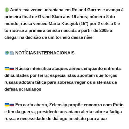
Andreeva vence ucraniana em Roland Garros e avança à
primeira final de Grand Slam aos 19 anos; número 8 do
mundo, russa venceu Marta Kostyuk (15°) por 2 sets a 0 e
tornou-se a primeira tenista nascida a partir de 2005 a
chegar na decisão de um torneio desse nível
NOTÍCIAS INTERNACIONAIS
Rússia intensifica ataques aéreos enquanto enfrenta
dificuldades por terra; especialistas apontam que forças
russas adotam tática para sobrecarregar os sistemas de
defesa ucranianos
Em carta aberta, Zelensky propõe encontro com Putin
e fim da guerra; presidente ucraniano alerta sobre a fadiga
russa e necessidade de diálogo imediato para a paz