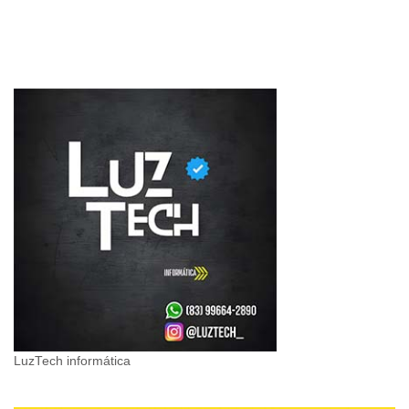
LuzTech informática