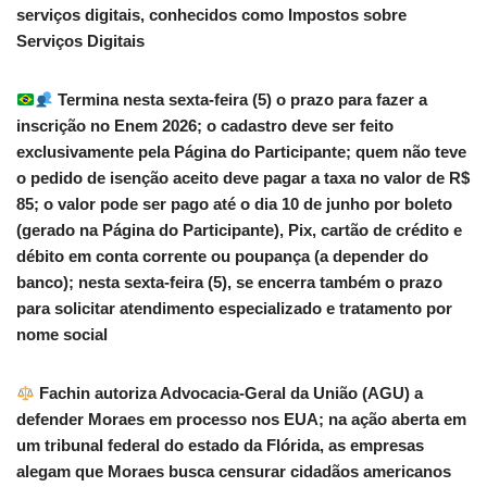
serviços digitais, conhecidos como Impostos sobre
Serviços Digitais
Termina nesta sexta-feira (5) o prazo para fazer a
inscrição no Enem 2026; o cadastro deve ser feito
exclusivamente pela Página do Participante; quem não teve
o pedido de isenção aceito deve pagar a taxa no valor de R$
85; o valor pode ser pago até o dia 10 de junho por boleto
(gerado na Página do Participante), Pix, cartão de crédito e
débito em conta corrente ou poupança (a depender do
banco); nesta sexta-feira (5), se encerra também o prazo
para solicitar atendimento especializado e tratamento por
nome social
Fachin autoriza Advocacia-Geral da União (AGU) a
defender Moraes em processo nos EUA; na ação aberta em
um tribunal federal do estado da Flórida, as empresas
alegam que Moraes busca censurar cidadãos americanos