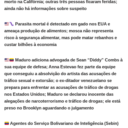
morto na Califórnia; outras três pessoas ficaram feridas;
ainda não há informações sobre suspeito
Parasita mortal é detectado em gado nos EUA e
ameaça produção de alimentos; mosca não representa
risco à segurança alimentar, mas pode matar rebanhos e
custar bilhões à economia
Maduro adiciona advogada de Sean “Diddy” Combs à
sua equipe de defesa; Anna Estevao fez parte da equipe
que conseguiu a absolvição do artista das acusações de
tráfico sexual e extorsão; o ex-ditador venezuelano se
prepara para enfrentar as acusações de tráfico de drogas
nos Estados Unidos; Maduro se declarou inocente das
alegações de narcoterrorismo e tráfico de drogas; ele está
preso no Brooklyn aguardando o julgamento
Agentes do Serviço Bolivariano de Inteligência (Sebin)