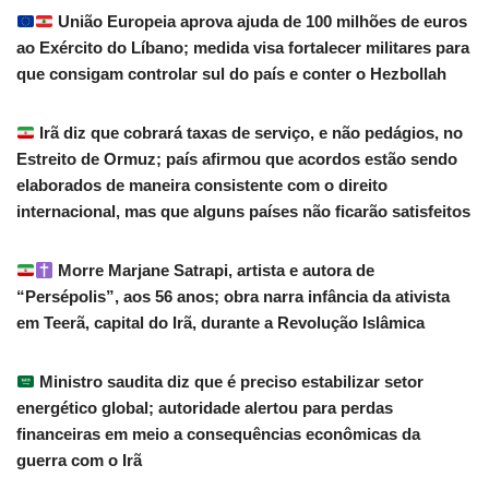
União Europeia aprova ajuda de 100 milhões de euros
ao Exército do Líbano; medida visa fortalecer militares para
que consigam controlar sul do país e conter o Hezbollah
Irã diz que cobrará taxas de serviço, e não pedágios, no
Estreito de Ormuz; país afirmou que acordos estão sendo
elaborados de maneira consistente com o direito
internacional, mas que alguns países não ficarão satisfeitos
Morre Marjane Satrapi, artista e autora de
“Persépolis”, aos 56 anos; obra narra infância da ativista
em Teerã, capital do Irã, durante a Revolução Islâmica
Ministro saudita diz que é preciso estabilizar setor
energético global; autoridade alertou para perdas
financeiras em meio a consequências econômicas da
guerra com o Irã