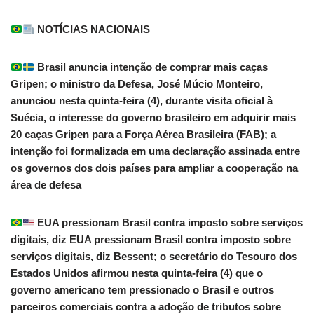
NOTÍCIAS NACIONAIS
Brasil anuncia intenção de comprar mais caças
Gripen; o ministro da Defesa, José Múcio Monteiro,
anunciou nesta quinta-feira (4), durante visita oficial à
Suécia, o interesse do governo brasileiro em adquirir mais
20 caças Gripen para a Força Aérea Brasileira (FAB); a
intenção foi formalizada em uma declaração assinada entre
os governos dos dois países para ampliar a cooperação na
área de defesa
EUA pressionam Brasil contra imposto sobre serviços
digitais, diz EUA pressionam Brasil contra imposto sobre
serviços digitais, diz Bessent; o secretário do Tesouro dos
Estados Unidos afirmou nesta quinta-feira (4) que o
governo americano tem pressionado o Brasil e outros
parceiros comerciais contra a adoção de tributos sobre