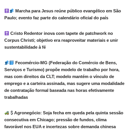
Marcha para Jesus reúne público evangélico em São
Paulo; evento faz parte do calendário oficial do país
Cristo Redentor inova com tapete de patchwork no
Corpus Christi; objetivo era reaproveitar materiais e unir
sustentabilidade à fé
Fecomércio-MG (Federação do Comércio de Bens,
Serviços e Turismo) propõe modelo de trabalho por hora,
mas com direitos da CLT; modelo mantém o vínculo de
emprego e a carteira assinada, mas sugere uma modalidade
de contratação formal baseada nas horas efetivamente
trabalhadas
Agronegócio: Soja fecha em queda pela quinta sessão
consecutiva em Chicago; pressão de fundos, clima
favorável nos EUA e incertezas sobre demanda chinesa