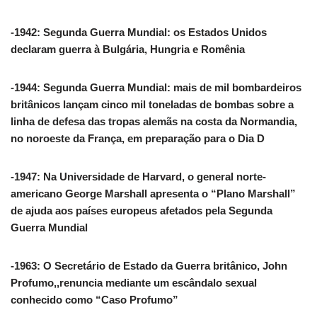
-1942: Segunda Guerra Mundial: os Estados Unidos
declaram guerra à Bulgária, Hungria e Romênia
-1944: Segunda Guerra Mundial: mais de mil bombardeiros
britânicos lançam cinco mil toneladas de bombas sobre a
linha de defesa das tropas alemãs na costa da Normandia,
no noroeste da França, em preparação para o Dia D
-1947: Na Universidade de Harvard, o general norte-
americano George Marshall apresenta o “Plano Marshall”
de ajuda aos países europeus afetados pela Segunda
Guerra Mundial
-1963: O Secretário de Estado da Guerra britânico, John
Profumo,,renuncia mediante um escândalo sexual
conhecido como “Caso Profumo”