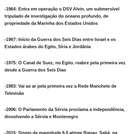
-1964: Entra em operação o DSV Alvin, um submersível
tripulado de investigação do oceano profundo, de
propriedade da Marinha dos Estados Unidos
-1967: Início da Guerra dos Seis Dias entre Israel e os
Estados árabes do Egito, Síria e Jordânia
-1975: O Canal de Suez, no Egito, reabre pela primeira vez
desde a Guerra dos Seis Dias
-1983: Vai ao ar pela primeira vez a Rede Manchete de
Televisão
-2006: O Parlamento da Sérvia proclama a independência,
dissolvendo a Sérvia e Montenegro
-2015: Sismo de magnitude 6,0 atinge Ranau, Sabá, na