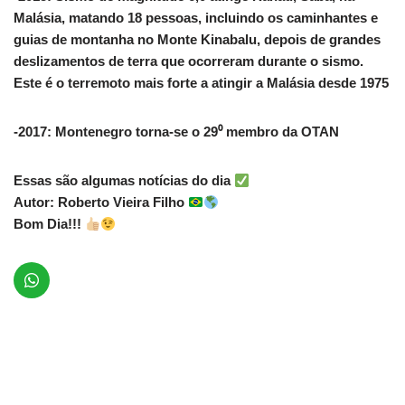
Malásia, matando 18 pessoas, incluindo os caminhantes e
guias de montanha no Monte Kinabalu, depois de grandes
deslizamentos de terra que ocorreram durante o sismo.
Este é o terremoto mais forte a atingir a Malásia desde 1975
-2017: Montenegro torna-se o 29⁰ membro da OTAN
Essas são algumas notícias do dia
Autor: Roberto Vieira Filho
Bom Dia!!!