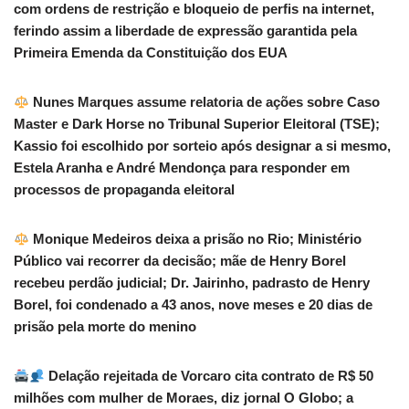
com ordens de restrição e bloqueio de perfis na internet,
ferindo assim a liberdade de expressão garantida pela
Primeira Emenda da Constituição dos EUA
Nunes Marques assume relatoria de ações sobre Caso
Master e Dark Horse no Tribunal Superior Eleitoral (TSE);
Kassio foi escolhido por sorteio após designar a si mesmo,
Estela Aranha e André Mendonça para responder em
processos de propaganda eleitoral
Monique Medeiros deixa a prisão no Rio; Ministério
Público vai recorrer da decisão; mãe de Henry Borel
recebeu perdão judicial; Dr. Jairinho, padrasto de Henry
Borel, foi condenado a 43 anos, nove meses e 20 dias de
prisão pela morte do menino
Delação rejeitada de Vorcaro cita contrato de R$ 50
milhões com mulher de Moraes, diz jornal O Globo; a