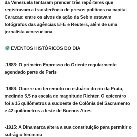
da Venezuela tentaram prender três repórteres que
registravam a transferência de presos políticos na capital
Caracas; entre os alvos da ação da Sebin estavam
fotógrafos das agências EFE e Reuters, além de uma
jornalista venezuelana
EVENTOS HISTÓRICOS DO DIA
-1883: O primeiro Expresso do Oriente regularmente
agendado parte de Paris
-1888: Ocorre um terremoto no estuário do rio da Prata,
medindo 5,5 na escala de magnitude Richter. O epicentro
foi a 15 quilômetros a sudoeste de Colônia del Sacramento
e 42 quilômetros a leste de Buenos Aires
-1915: A Dinamarca altera a sua constituição para permitir o
sufrágio feminino