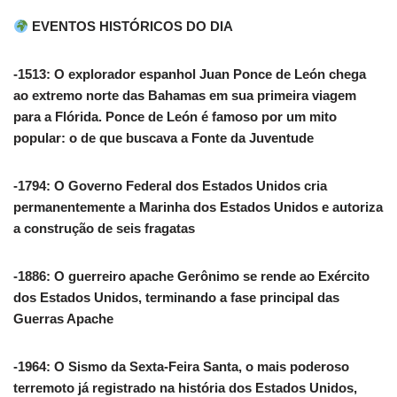
EVENTOS HISTÓRICOS DO DIA
-1513: O explorador espanhol Juan Ponce de León chega
ao extremo norte das Bahamas em sua primeira viagem
para a Flórida. Ponce de León é famoso por um mito
popular: o de que buscava a Fonte da Juventude
-1794: O Governo Federal dos Estados Unidos cria
permanentemente a Marinha dos Estados Unidos e autoriza
a construção de seis fragatas
-1886: O guerreiro apache Gerônimo se rende ao Exército
dos Estados Unidos, terminando a fase principal das
Guerras Apache
-1964: O Sismo da Sexta-Feira Santa, o mais poderoso
terremoto já registrado na história dos Estados Unidos,