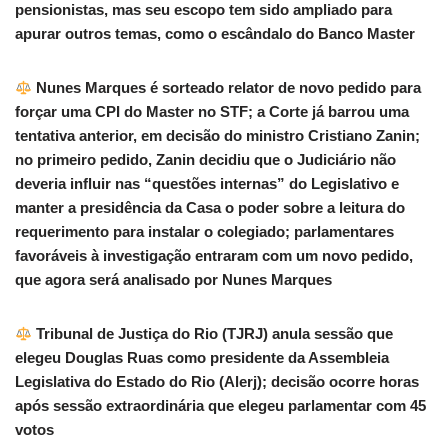
pensionistas, mas seu escopo tem sido ampliado para
apurar outros temas, como o escândalo do Banco Master
Nunes Marques é sorteado relator de novo pedido para
forçar uma CPI do Master no STF; a Corte já barrou uma
tentativa anterior, em decisão do ministro Cristiano Zanin;
no primeiro pedido, Zanin decidiu que o Judiciário não
deveria influir nas “questões internas” do Legislativo e
manter a presidência da Casa o poder sobre a leitura do
requerimento para instalar o colegiado; parlamentares
favoráveis à investigação entraram com um novo pedido,
que agora será analisado por Nunes Marques
Tribunal de Justiça do Rio (TJRJ) anula sessão que
elegeu Douglas Ruas como presidente da Assembleia
Legislativa do Estado do Rio (Alerj); decisão ocorre horas
após sessão extraordinária que elegeu parlamentar com 45
votos