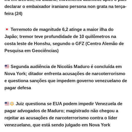
declarar o embaixador iraniano persona non grata na terça-
feira (24)
Terremoto de magnitude 6,2 atinge a maior ilha do
Japão; tremor teve profundidade de 10 quilômetros na
costa leste de Honshu, segundo o GFZ (Centro Alemão de
Pesquisa em Geociências)
Segunda audiência de Nicolás Maduro é concluída em
Nova York; ditador enfrenta acusações de narcoterrorismo
e questiona sanções que impedem governo venezuelano de
pagar defesa
Juiz questiona se EUA podem impedir Venezuela de
pagar advogados de Maduro; magistrado não chegou a
rejeitar as acusações de narcoterrorismo contra o líder
venezuelano, que está sendo julgado em Nova York