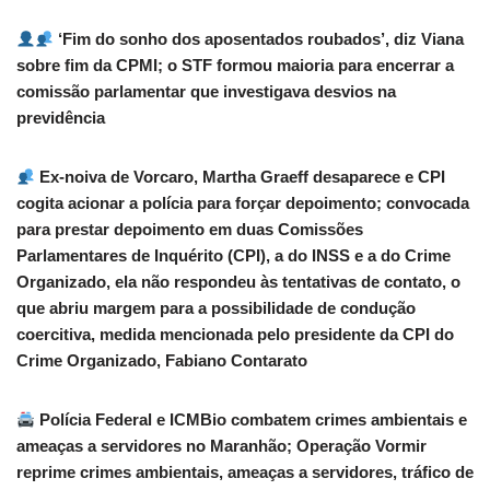
‘Fim do sonho dos aposentados roubados’, diz Viana
sobre fim da CPMI; o STF formou maioria para encerrar a
comissão parlamentar que investigava desvios na
previdência
Ex-noiva de Vorcaro, Martha Graeff desaparece e CPI
cogita acionar a polícia para forçar depoimento; convocada
para prestar depoimento em duas Comissões
Parlamentares de Inquérito (CPI), a do INSS e a do Crime
Organizado, ela não respondeu às tentativas de contato, o
que abriu margem para a possibilidade de condução
coercitiva, medida mencionada pelo presidente da CPI do
Crime Organizado, Fabiano Contarato
Polícia Federal e ICMBio combatem crimes ambientais e
ameaças a servidores no Maranhão; Operação Vormir
reprime crimes ambientais, ameaças a servidores, tráfico de