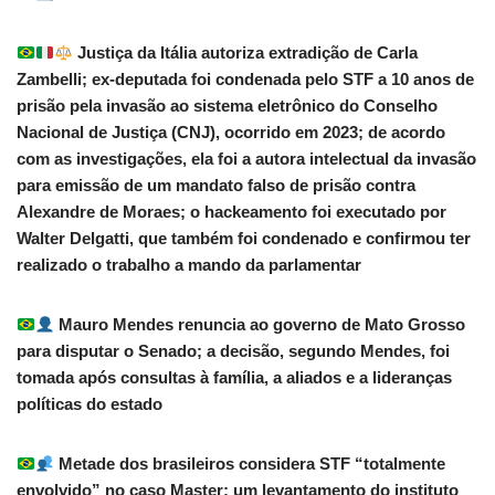
Justiça da Itália autoriza extradição de Carla
Zambelli; ex-deputada foi condenada pelo STF a 10 anos de
prisão pela invasão ao sistema eletrônico do Conselho
Nacional de Justiça (CNJ), ocorrido em 2023; de acordo
com as investigações, ela foi a autora intelectual da invasão
para emissão de um mandato falso de prisão contra
Alexandre de Moraes; o hackeamento foi executado por
Walter Delgatti, que também foi condenado e confirmou ter
realizado o trabalho a mando da parlamentar
Mauro Mendes renuncia ao governo de Mato Grosso
para disputar o Senado; a decisão, segundo Mendes, foi
tomada após consultas à família, a aliados e a lideranças
políticas do estado
Metade dos brasileiros considera STF “totalmente
envolvido” no caso Master; um levantamento do instituto