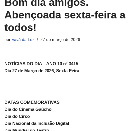
Bom dia amigos.
Abençoada sexta-feira a
todos!
por
Vavá da Luz
27 de março de 2026
NOTÍCIAS DO DIA – ANO 10 n° 3415
Dia 27 de Março de 2026, Sexta-Feira
DATAS COMEMORATIVAS
Dia do Cinema Gaúcho
Dia do Circo
Dia Nacional da Inclusão Digital
Dia Mundial do Teatro