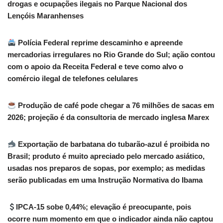
drogas e ocupações ilegais no Parque Nacional dos
Lençóis Maranhenses
Polícia Federal reprime descaminho e apreende
mercadorias irregulares no Rio Grande do Sul; ação contou
com o apoio da Receita Federal e teve como alvo o
comércio ilegal de telefones celulares
Produção de café pode chegar a 76 milhões de sacas em
2026; projeção é da consultoria de mercado inglesa Marex
Exportação de barbatana do tubarão-azul é proibida no
Brasil; produto é muito apreciado pelo mercado asiático,
usadas nos preparos de sopas, por exemplo; as medidas
serão publicadas em uma Instrução Normativa do Ibama
IPCA-15 sobe 0,44%; elevação é preocupante, pois
ocorre num momento em que o indicador ainda não captou