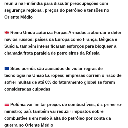
reuniu na Finlândia para discutir preocupações com
segurança regional, preços do petróleo e tensões no
Oriente Médio
Reino Unido autoriza Forças Armadas a abordar e deter
navios russos; países da Europa como França, Bélgica e
Suécia, também intensificaram esforços para bloquear a
chamada frota paralela de petroleiros da Rússia
Sites pornôs são acusados de violar regras de
tecnologia na União Europeia; empresas correm o risco de
sofrer multas de até 6% do faturamento global se forem
consideradas culpadas
Polônia vai limitar preços de combustíveis, diz primeiro-
ministro; país também vai reduzir impostos sobre
combustíveis em meio à alta do petróleo por conta da
guerra no Oriente Médio