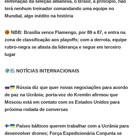
eliminação da seleção albanesa, o Brasil, a princípio, não
terá nenhum treinador comandando uma equipe no
Mundial, algo inédito na história
NBB: Brasília vence Flamengo, por 89 a 87, e entra na
zona de classificação aos playoffs; com a derrota, equipe
rubro-negra se afasta da liderança e segue em terceiro
lugar
NOTÍCIAS INTERNACIONAIS
Rússia diz que quer novas negociações para acordo
de paz na Ucrânia; porta-voz do Kremlin afirmou que
Moscou está em contato com os Estados Unidos para
próxima rodada de conversas
Países bálticos querem trabalhar com a Ucrânia para
desenvolver drones; Força Expedicionária Conjunta se