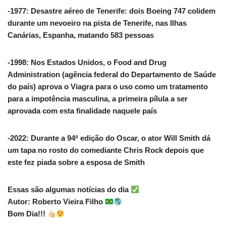
-1977: Desastre aéreo de Tenerife: dois Boeing 747 colidem
durante um nevoeiro na pista de Tenerife, nas Ilhas
Canárias, Espanha, matando 583 pessoas
-1998: Nos Estados Unidos, o Food and Drug
Administration (agência federal do Departamento de Saúde
do país) aprova o Viagra para o uso como um tratamento
para a impotência masculina, a primeira pílula a ser
aprovada com esta finalidade naquele país
-2022: Durante a 94ª edição do Oscar, o ator Will Smith dá
um tapa no rosto do comediante Chris Rock depois que
este fez piada sobre a esposa de Smith
Essas são algumas notícias do dia
Autor: Roberto Vieira Filho
Bom Dia!!!