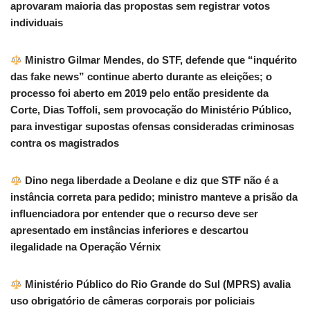
aprovaram maioria das propostas sem registrar votos
individuais
Ministro Gilmar Mendes, do STF, defende que “inquérito
das fake news” continue aberto durante as eleições; o
processo foi aberto em 2019 pelo então presidente da
Corte, Dias Toffoli, sem provocação do Ministério Público,
para investigar supostas ofensas consideradas criminosas
contra os magistrados
Dino nega liberdade a Deolane e diz que STF não é a
instância correta para pedido; ministro manteve a prisão da
influenciadora por entender que o recurso deve ser
apresentado em instâncias inferiores e descartou
ilegalidade na Operação Vérnix
Ministério Público do Rio Grande do Sul (MPRS) avalia
uso obrigatório de câmeras corporais por policiais