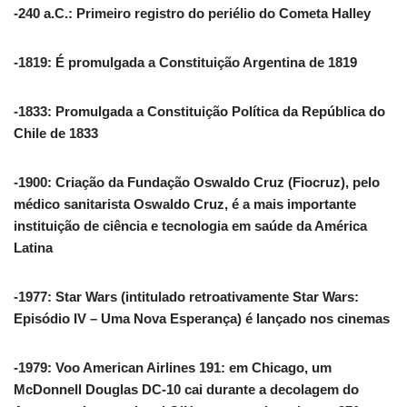
-240 a.C.: Primeiro registro do periélio do Cometa Halley
-1819: É promulgada a Constituição Argentina de 1819
-1833: Promulgada a Constituição Política da República do
Chile de 1833
-1900: Criação da Fundação Oswaldo Cruz (Fiocruz), pelo
médico sanitarista Oswaldo Cruz, é a mais importante
instituição de ciência e tecnologia em saúde da América
Latina
-1977: Star Wars (intitulado retroativamente Star Wars:
Episódio IV – Uma Nova Esperança) é lançado nos cinemas
-1979: Voo American Airlines 191: em Chicago, um
McDonnell Douglas DC-10 cai durante a decolagem do