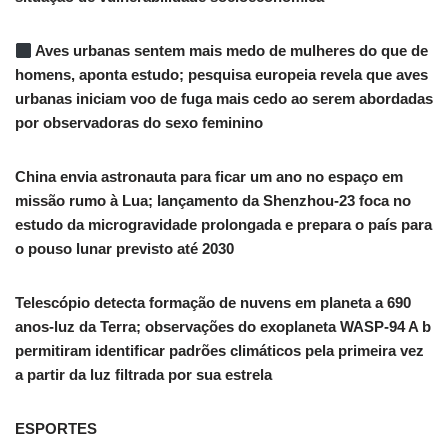
Aves urbanas sentem mais medo de mulheres do que de
homens, aponta estudo; pesquisa europeia revela que aves
urbanas iniciam voo de fuga mais cedo ao serem abordadas
por observadoras do sexo feminino
China envia astronauta para ficar um ano no espaço em
missão rumo à Lua; lançamento da Shenzhou-23 foca no
estudo da microgravidade prolongada e prepara o país para
o pouso lunar previsto até 2030
Telescópio detecta formação de nuvens em planeta a 690
anos-luz da Terra; observações do exoplaneta WASP-94 A b
permitiram identificar padrões climáticos pela primeira vez
a partir da luz filtrada por sua estrela
ESPORTES