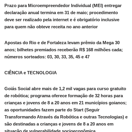
Prazo para Microempreendedor Individual (MEI) entregar
declaração anual termina em 31 de maio; procedimento
deve ser realizado pela internet e é obrigatório inclusive
para quem não obteve receita no ano anterior
Apostas do Rio e de Fortaleza levam prêmio da Mega 30
anos; bilhetes premiados receberão R$ 168 milhões cada;
números sorteados: 03, 30, 33, 35, 45 e 47
CIÊNCIA e TECNOLOGIA
Goiás Social abre mais de 1,2 mil vagas para curso gratuito
de robótica; programa oferece formação de 32 horas para
crianças e jovens de 8 a 20 anos em 21 municípios goianos;
as oportunidades fazem parte do Start (Seguir
Transformando Através da Robótica e outras Tecnologias) e
são destinadas a crianças e jovens de 8 a 20 anos em
situação de vulnerabilidade socioeconômica