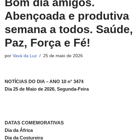
Bom dia amigos.
Abençoada e produtiva
semana a todos. Saúde,
Paz, Força e Fé!
por
Vavá da Luz
25 de maio de 2026
NOTÍCIAS DO DIA – ANO 10 n° 3474
Dia 25 de Maio de 2026, Segunda-Feira
DATAS COMEMORATIVAS
Dia da África
Dia da Costureira