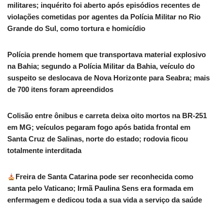
militares; inquérito foi aberto após episódios recentes de
violações cometidas por agentes da Polícia Militar no Rio
Grande do Sul, como tortura e homicídio
Polícia prende homem que transportava material explosivo
na Bahia; segundo a Polícia Militar da Bahia, veículo do
suspeito se deslocava de Nova Horizonte para Seabra; mais
de 700 itens foram apreendidos
Colisão entre ônibus e carreta deixa oito mortos na BR-251
em MG; veículos pegaram fogo após batida frontal em
Santa Cruz de Salinas, norte do estado; rodovia ficou
totalmente interditada
Freira de Santa Catarina pode ser reconhecida como
santa pelo Vaticano; Irmã Paulina Sens era formada em
enfermagem e dedicou toda a sua vida a serviço da saúde