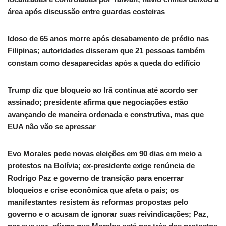
área após discussão entre guardas costeiras
Idoso de 65 anos morre após desabamento de prédio nas
Filipinas; autoridades disseram que 21 pessoas também
constam como desaparecidas após a queda do edifício
Trump diz que bloqueio ao Irã continua até acordo ser
assinado; presidente afirma que negociações estão
avançando de maneira ordenada e construtiva, mas que
EUA não vão se apressar
Evo Morales pede novas eleições em 90 dias em meio a
protestos na Bolívia; ex-presidente exige renúncia de
Rodrigo Paz e governo de transição para encerrar
bloqueios e crise econômica que afeta o país; os
manifestantes resistem às reformas propostas pelo
governo e o acusam de ignorar suas reivindicações; Paz,