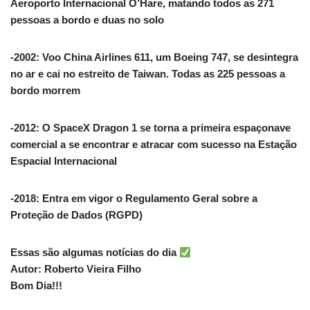
Aeroporto Internacional O’Hare, matando todos as 271
pessoas a bordo e duas no solo
-2002: Voo China Airlines 611, um Boeing 747, se desintegra
no ar e cai no estreito de Taiwan. Todas as 225 pessoas a
bordo morrem
-2012: O SpaceX Dragon 1 se torna a primeira espaçonave
comercial a se encontrar e atracar com sucesso na Estação
Espacial Internacional
-2018: Entra em vigor o Regulamento Geral sobre a
Proteção de Dados (RGPD)
Essas são algumas notícias do dia
Autor: Roberto Vieira Filho
Bom Dia!!!