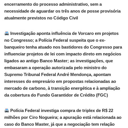
encerramento do processo administrativo, sem a
necessidade de aguardar os três anos de posse provisória
atualmente previstos no Código Civil
Investigação aponta influência de Vorcaro em projetos
no Congresso; a Polícia Federal suspeita que o ex-
banqueiro tenha atuado nos bastidores do Congresso para
influenciar projetos de lei com impacto direto em negócios
ligados ao antigo Banco Master; as investigações, que
embasaram a operação autorizada pelo ministro do
Supremo Tribunal Federal André Mendonça, apontam
interesses do empresário em propostas relacionadas ao
mercado de carbono, à transição energética e à ampliação
da cobertura do Fundo Garantidor de Crédito (FGC)
Polícia Federal investiga compra de triplex de R$ 22
milhões por Ciro Nogueira; a apuração está relacionada ao
caso do Banco Master, já que a negociação tem relação