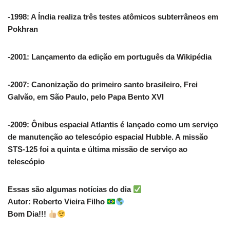
-1998: A Índia realiza três testes atômicos subterrâneos em
Pokhran
-2001: Lançamento da edição em português da Wikipédia
-2007: Canonização do primeiro santo brasileiro, Frei
Galvão, em São Paulo, pelo Papa Bento XVI
-2009: Ônibus espacial Atlantis é lançado como um serviço
de manutenção ao telescópio espacial Hubble. A missão
STS-125 foi a quinta e última missão de serviço ao
telescópio
Essas são algumas notícias do dia
Autor: Roberto Vieira Filho
Bom Dia!!!