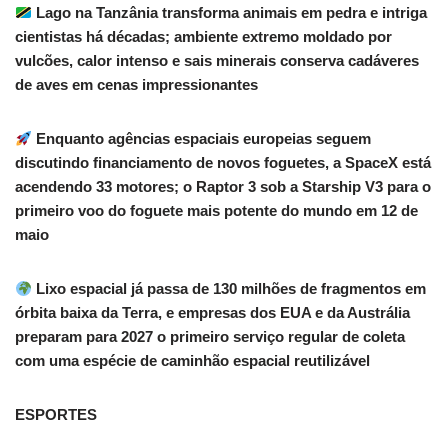
Lago na Tanzânia transforma animais em pedra e intriga
cientistas há décadas; ambiente extremo moldado por
vulcões, calor intenso e sais minerais conserva cadáveres
de aves em cenas impressionantes
Enquanto agências espaciais europeias seguem
discutindo financiamento de novos foguetes, a SpaceX está
acendendo 33 motores; o Raptor 3 sob a Starship V3 para o
primeiro voo do foguete mais potente do mundo em 12 de
maio
Lixo espacial já passa de 130 milhões de fragmentos em
órbita baixa da Terra, e empresas dos EUA e da Austrália
preparam para 2027 o primeiro serviço regular de coleta
com uma espécie de caminhão espacial reutilizável
ESPORTES