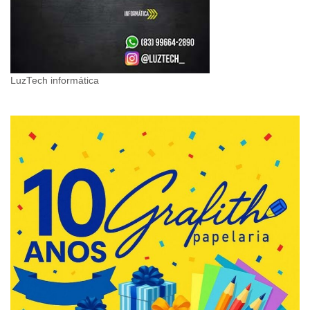
LuzTech informática