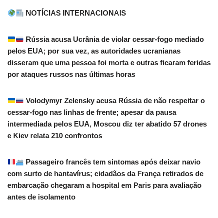
NOTÍCIAS INTERNACIONAIS
Rússia acusa Ucrânia de violar cessar-fogo mediado
pelos EUA; por sua vez, as autoridades ucranianas
disseram que uma pessoa foi morta e outras ficaram feridas
por ataques russos nas últimas horas
Volodymyr Zelensky acusa Rússia de não respeitar o
cessar-fogo nas linhas de frente; apesar da pausa
intermediada pelos EUA, Moscou diz ter abatido 57 drones
e Kiev relata 210 confrontos
Passageiro francês tem sintomas após deixar navio
com surto de hantavírus; cidadãos da França retirados de
embarcação chegaram a hospital em Paris para avaliação
antes de isolamento