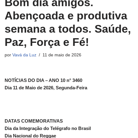
Bom dia amigos.
Abençoada e produtiva
semana a todos. Saúde,
Paz, Força e Fé!
por
Vavá da Luz
11 de maio de 2026
NOTÍCIAS DO DIA – ANO 10 n° 3460
Dia 11 de Maio de 2026, Segunda-Feira
DATAS COMEMORATIVAS
Dia da Integração do Telégrafo no Brasil
Dia Nacional do Reggae