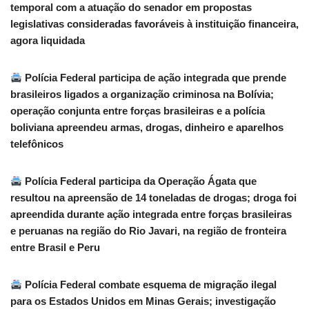
temporal com a atuação do senador em propostas
legislativas consideradas favoráveis à instituição financeira,
agora liquidada
Polícia Federal participa de ação integrada que prende
brasileiros ligados a organização criminosa na Bolívia;
operação conjunta entre forças brasileiras e a polícia
boliviana apreendeu armas, drogas, dinheiro e aparelhos
telefônicos
Polícia Federal participa da Operação Ágata que
resultou na apreensão de 14 toneladas de drogas; droga foi
apreendida durante ação integrada entre forças brasileiras
e peruanas na região do Rio Javari, na região de fronteira
entre Brasil e Peru
Polícia Federal combate esquema de migração ilegal
para os Estados Unidos em Minas Gerais; investigação