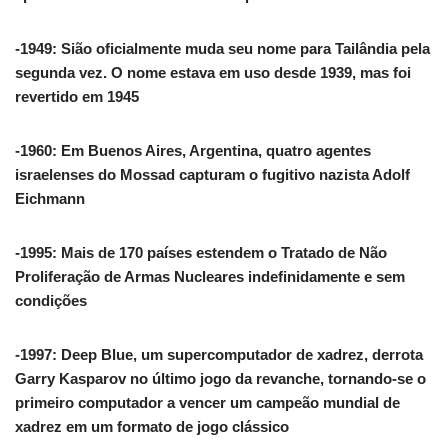
-1949: Sião oficialmente muda seu nome para Tailândia pela
segunda vez. O nome estava em uso desde 1939, mas foi
revertido em 1945
-1960: Em Buenos Aires, Argentina, quatro agentes
israelenses do Mossad capturam o fugitivo nazista Adolf
Eichmann
-1995: Mais de 170 países estendem o Tratado de Não
Proliferação de Armas Nucleares indefinidamente e sem
condições
-1997: Deep Blue, um supercomputador de xadrez, derrota
Garry Kasparov no último jogo da revanche, tornando-se o
primeiro computador a vencer um campeão mundial de
xadrez em um formato de jogo clássico