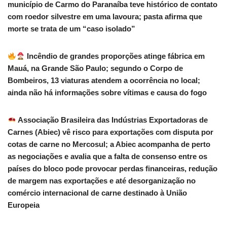
município de Carmo do Paranaíba teve histórico de contato
com roedor silvestre em uma lavoura; pasta afirma que
morte se trata de um “caso isolado”
Incêndio de grandes proporções atinge fábrica em
Mauá, na Grande São Paulo; segundo o Corpo de
Bombeiros, 13 viaturas atendem a ocorrência no local;
ainda não há informações sobre vítimas e causa do fogo
Associação Brasileira das Indústrias Exportadoras de
Carnes (Abiec) vê risco para exportações com disputa por
cotas de carne no Mercosul; a Abiec acompanha de perto
as negociações e avalia que a falta de consenso entre os
países do bloco pode provocar perdas financeiras, redução
de margem nas exportações e até desorganização no
comércio internacional de carne destinado à União
Europeia