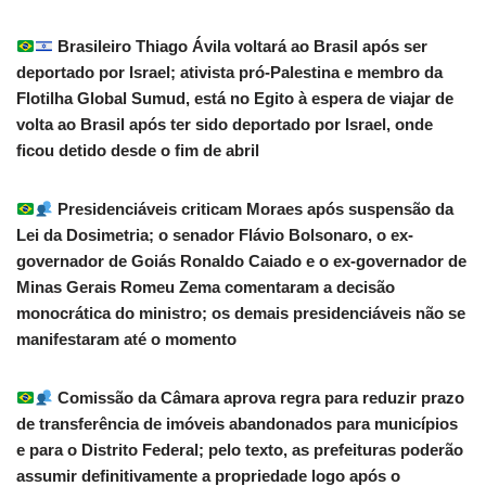
Brasileiro Thiago Ávila voltará ao Brasil após ser
deportado por Israel; ativista pró-Palestina e membro da
Flotilha Global Sumud, está no Egito à espera de viajar de
volta ao Brasil após ter sido deportado por Israel, onde
ficou detido desde o fim de abril
Presidenciáveis criticam Moraes após suspensão da
Lei da Dosimetria; o senador Flávio Bolsonaro, o ex-
governador de Goiás Ronaldo Caiado e o ex-governador de
Minas Gerais Romeu Zema comentaram a decisão
monocrática do ministro; os demais presidenciáveis não se
manifestaram até o momento
Comissão da Câmara aprova regra para reduzir prazo
de transferência de imóveis abandonados para municípios
e para o Distrito Federal; pelo texto, as prefeituras poderão
assumir definitivamente a propriedade logo após o