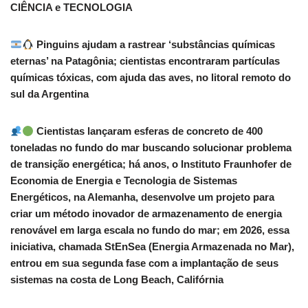
CIÊNCIA e TECNOLOGIA
Pinguins ajudam a rastrear ‘substâncias químicas
eternas’ na Patagônia; cientistas encontraram partículas
químicas tóxicas, com ajuda das aves, no litoral remoto do
sul da Argentina
Cientistas lançaram esferas de concreto de 400
toneladas no fundo do mar buscando solucionar problema
de transição energética; há anos, o Instituto Fraunhofer de
Economia de Energia e Tecnologia de Sistemas
Energéticos, na Alemanha, desenvolve um projeto para
criar um método inovador de armazenamento de energia
renovável em larga escala no fundo do mar; em 2026, essa
iniciativa, chamada StEnSea (Energia Armazenada no Mar),
entrou em sua segunda fase com a implantação de seus
sistemas na costa de Long Beach, Califórnia