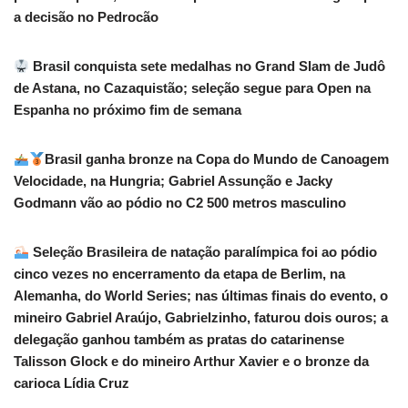
a decisão no Pedrocão
Brasil conquista sete medalhas no Grand Slam de Judô
de Astana, no Cazaquistão; seleção segue para Open na
Espanha no próximo fim de semana
Brasil ganha bronze na Copa do Mundo de Canoagem
Velocidade, na Hungria; Gabriel Assunção e Jacky
Godmann vão ao pódio no C2 500 metros masculino
Seleção Brasileira de natação paralímpica foi ao pódio
cinco vezes no encerramento da etapa de Berlim, na
Alemanha, do World Series; nas últimas finais do evento, o
mineiro Gabriel Araújo, Gabrielzinho, faturou dois ouros; a
delegação ganhou também as pratas do catarinense
Talisson Glock e do mineiro Arthur Xavier e o bronze da
carioca Lídia Cruz