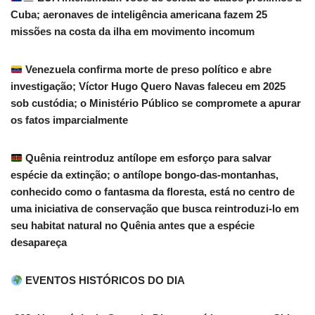
Cuba; aeronaves de inteligência americana fazem 25
missões na costa da ilha em movimento incomum
Venezuela confirma morte de preso político e abre
investigação; Víctor Hugo Quero Navas faleceu em 2025
sob custódia; o Ministério Público se compromete a apurar
os fatos imparcialmente
Quênia reintroduz antílope em esforço para salvar
espécie da extinção; o antílope bongo-das-montanhas,
conhecido como o fantasma da floresta, está no centro de
uma iniciativa de conservação que busca reintroduzi-lo em
seu habitat natural no Quênia antes que a espécie
desapareça
EVENTOS HISTÓRICOS DO DIA