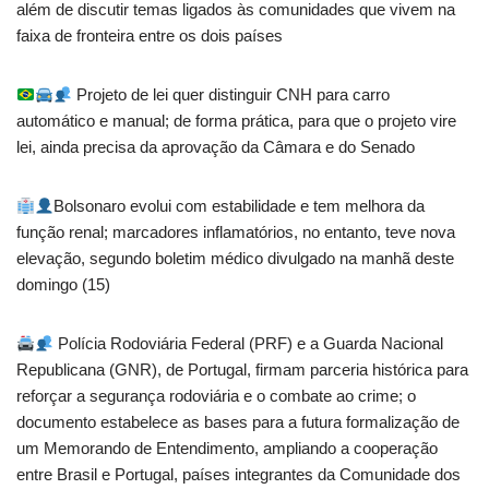
além de discutir temas ligados às comunidades que vivem na
faixa de fronteira entre os dois países
Projeto de lei quer distinguir CNH para carro
automático e manual; de forma prática, para que o projeto vire
lei, ainda precisa da aprovação da Câmara e do Senado
Bolsonaro evolui com estabilidade e tem melhora da
função renal; marcadores inflamatórios, no entanto, teve nova
elevação, segundo boletim médico divulgado na manhã deste
domingo (15)
Polícia Rodoviária Federal (PRF) e a Guarda Nacional
Republicana (GNR), de Portugal, firmam parceria histórica para
reforçar a segurança rodoviária e o combate ao crime; o
documento estabelece as bases para a futura formalização de
um Memorando de Entendimento, ampliando a cooperação
entre Brasil e Portugal, países integrantes da Comunidade dos