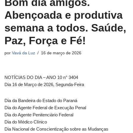
Bom dia amigos.
Abençoada e produtiva
semana a todos. Saúde,
Paz, Força e Fé!
por
Vavá da Luz
16 de março de 2026
NOTÍCIAS DO DIA – ANO 10 n° 3404
Dia 16 de Março de 2026, Segunda-Feira
Dia da Bandeira do Estado do Paraná
Dia do Agente Federal de Execução Penal
Dia do Agente Penitenciário Federal
Dia do Médico Clínico
Dia Nacional de Conscientização sobre as Mudanças