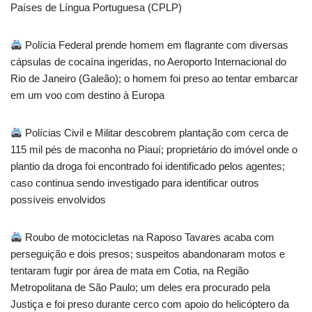
Países de Língua Portuguesa (CPLP)
Polícia Federal prende homem em flagrante com diversas
cápsulas de cocaína ingeridas, no Aeroporto Internacional do
Rio de Janeiro (Galeão); o homem foi preso ao tentar embarcar
em um voo com destino à Europa
Polícias Civil e Militar descobrem plantação com cerca de
115 mil pés de maconha no Piauí; proprietário do imóvel onde o
plantio da droga foi encontrado foi identificado pelos agentes;
caso continua sendo investigado para identificar outros
possíveis envolvidos
Roubo de motocicletas na Raposo Tavares acaba com
perseguição e dois presos; suspeitos abandonaram motos e
tentaram fugir por área de mata em Cotia, na Região
Metropolitana de São Paulo; um deles era procurado pela
Justiça e foi preso durante cerco com apoio do helicóptero da