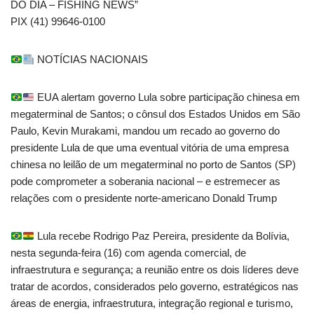
DO DIA – FISHING NEWS”
PIX (41) 99646-0100
NOTÍCIAS NACIONAIS
EUA alertam governo Lula sobre participação chinesa em
megaterminal de Santos; o cônsul dos Estados Unidos em São
Paulo, Kevin Murakami, mandou um recado ao governo do
presidente Lula de que uma eventual vitória de uma empresa
chinesa no leilão de um megaterminal no porto de Santos (SP)
pode comprometer a soberania nacional – e estremecer as
relações com o presidente norte-americano Donald Trump
Lula recebe Rodrigo Paz Pereira, presidente da Bolívia,
nesta segunda-feira (16) com agenda comercial, de
infraestrutura e segurança; a reunião entre os dois líderes deve
tratar de acordos, considerados pelo governo, estratégicos nas
áreas de energia, infraestrutura, integração regional e turismo,