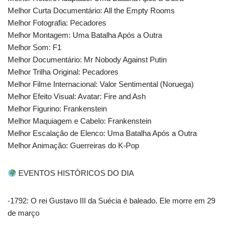
Melhor Curta Documentário: All the Empty Rooms
Melhor Fotografia: Pecadores
Melhor Montagem: Uma Batalha Após a Outra
Melhor Som: F1
Melhor Documentário: Mr Nobody Against Putin
Melhor Trilha Original: Pecadores
Melhor Filme Internacional: Valor Sentimental (Noruega)
Melhor Efeito Visual: Avatar: Fire and Ash
Melhor Figurino: Frankenstein
Melhor Maquiagem e Cabelo: Frankenstein
Melhor Escalação de Elenco: Uma Batalha Após a Outra
Melhor Animação: Guerreiras do K-Pop
EVENTOS HISTÓRICOS DO DIA
-1792: O rei Gustavo III da Suécia é baleado. Ele morre em 29
de março