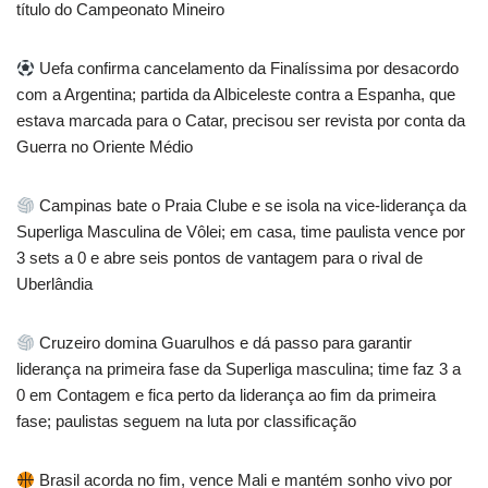
título do Campeonato Mineiro
Uefa confirma cancelamento da Finalíssima por desacordo
com a Argentina; partida da Albiceleste contra a Espanha, que
estava marcada para o Catar, precisou ser revista por conta da
Guerra no Oriente Médio
Campinas bate o Praia Clube e se isola na vice-liderança da
Superliga Masculina de Vôlei; em casa, time paulista vence por
3 sets a 0 e abre seis pontos de vantagem para o rival de
Uberlândia
Cruzeiro domina Guarulhos e dá passo para garantir
liderança na primeira fase da Superliga masculina; time faz 3 a
0 em Contagem e fica perto da liderança ao fim da primeira
fase; paulistas seguem na luta por classificação
Brasil acorda no fim, vence Mali e mantém sonho vivo por