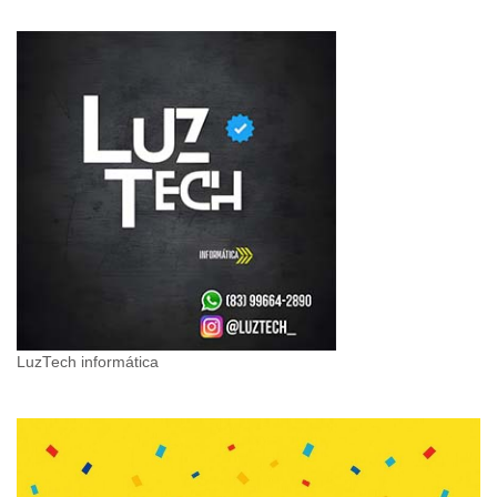
LuzTech informática