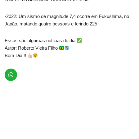
-2022: Um sismo de magnitude 7,4 ocorre em Fukushima, no
Japão, matando quatro pessoas e ferindo 225
Essas são algumas notícias do dia
Autor: Roberto Vieira Filho
Bom Dia!!!