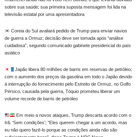
sobre sua saúde; sua primeira suposta mensagem foi lida na
televisão estatal por uma apresentadora
Coreia do Sul avaliará pedido de Trump para enviar navios
de guerra a Ormuz; decisão deve ser tomada após “análise
cuidadosa”, segundo comunicado gabinete presidencial do país
asiático
Japão libera 80 milhões de barris em reservas de petróleo;
com o aumento dos preços da gasolina em todo o Japão devido
à interrupção do fornecimento pelo Estreito de Ormuz, no Golfo
Pérsico, causada pela guerra, Tóquio prometeu liberar um
volume recorde de barris de petróleo
Em meio a novos ataques, Trump descarta acordo com o
Irã: ‘Sem condições’; “Eles querem chegar a um acordo, mas
eu não quero fazê-lo porque as condições ainda não são