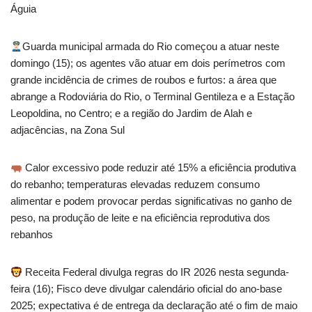
Águia
Guarda municipal armada do Rio começou a atuar neste
domingo (15); os agentes vão atuar em dois perímetros com
grande incidência de crimes de roubos e furtos: a área que
abrange a Rodoviária do Rio, o Terminal Gentileza e a Estação
Leopoldina, no Centro; e a região do Jardim de Alah e
adjacências, na Zona Sul
Calor excessivo pode reduzir até 15% a eficiência produtiva
do rebanho; temperaturas elevadas reduzem consumo
alimentar e podem provocar perdas significativas no ganho de
peso, na produção de leite e na eficiência reprodutiva dos
rebanhos
Receita Federal divulga regras do IR 2026 nesta segunda-
feira (16); Fisco deve divulgar calendário oficial do ano-base
2025; expectativa é de entrega da declaração até o fim de maio