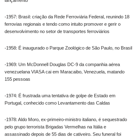
lançamento
-1957: Brasil: criação da Rede Ferroviária Federal, reunindo 18
ferrovias regionais e tendo como intuito promover e gerir o
desenvolvimento no setor de transportes ferroviários
-1958: É inaugurado o Parque Zoológico de São Paulo, no Brasil
-1969: Um McDonnell Douglas DC-9 da companhia aérea
venezuelana VIASA cai em Maracaibo, Venezuela, matando
155 pessoas
-1974: É frustrada uma tentativa de golpe de Estado em
Portugal, conhecido como Levantamento das Caldas
-1978: Aldo Moro, ex-primeiro-ministro italiano, é sequestrado
pelo grupo terrorista Brigadas Vermelhas na Itália e
assassinado depois de 55 dias de cativeiro. Seu funeral foi