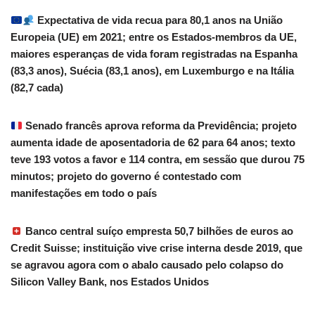
Expectativa de vida recua para 80,1 anos na União
Europeia (UE) em 2021; entre os Estados-membros da UE,
maiores esperanças de vida foram registradas na Espanha
(83,3 anos), Suécia (83,1 anos), em Luxemburgo e na Itália
(82,7 cada)
Senado francês aprova reforma da Previdência; projeto
aumenta idade de aposentadoria de 62 para 64 anos; texto
teve 193 votos a favor e 114 contra, em sessão que durou 75
minutos; projeto do governo é contestado com
manifestações em todo o país
Banco central suíço empresta 50,7 bilhões de euros ao
Credit Suisse; instituição vive crise interna desde 2019, que
se agravou agora com o abalo causado pelo colapso do
Silicon Valley Bank, nos Estados Unidos