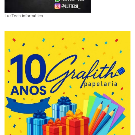
LuzTech informática