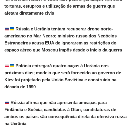
torturas, estupros e utilização de armas de guerra que
afetam diretamente civis
Rússia e Ucrânia tentam recuperar drone norte-
americano no Mar Negro; ministro russo dos Negócios
Estrangeiros acusa EUA de ignorarem as restrições do
espaço aéreo que Moscou impôs desde o início da guerra
Polônia entregará quatro caças à Ucrânia nos
próximos dias; modelo que será fornecido ao governo de
Kiev foi projetado pela União Soviética e construído na
década de 1990
Rússia afirma que não apresenta ameaças para
Finlândia e Suécia, candidatas à Otan; candidaturas de
ambos os países são consequência direta da ofensiva russa
na Ucrânia