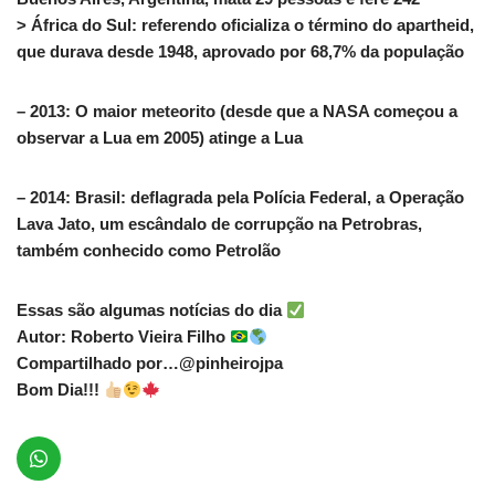
> África do Sul: referendo oficializa o término do apartheid,
que durava desde 1948, aprovado por 68,7% da população
– 2013: O maior meteorito (desde que a NASA começou a
observar a Lua em 2005) atinge a Lua
– 2014: Brasil: deflagrada pela Polícia Federal, a Operação
Lava Jato, um escândalo de corrupção na Petrobras,
também conhecido como Petrolão
Essas são algumas notícias do dia
Autor: Roberto Vieira Filho
Compartilhado por…@pinheirojpa
Bom Dia!!!