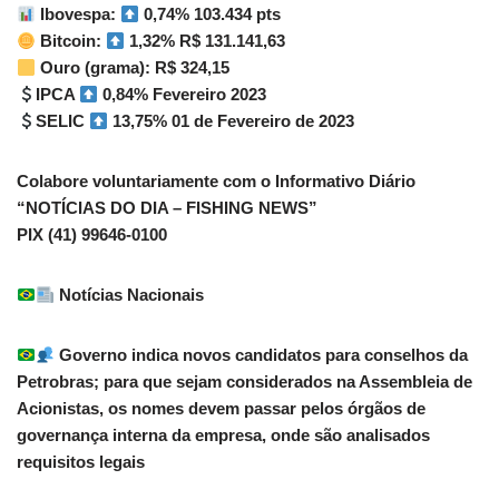
Ibovespa:
0,74% 103.434 pts
Bitcoin:
1,32% R$ 131.141,63
Ouro (grama): R$ 324,15
IPCA
0,84% Fevereiro 2023
SELIC
13,75% 01 de Fevereiro de 2023
Colabore voluntariamente com o Informativo Diário
“NOTÍCIAS DO DIA – FISHING NEWS”
PIX (41) 99646-0100
Notícias Nacionais
Governo indica novos candidatos para conselhos da
Petrobras; para que sejam considerados na Assembleia de
Acionistas, os nomes devem passar pelos órgãos de
governança interna da empresa, onde são analisados
requisitos legais