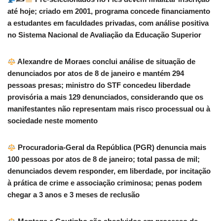
até hoje; criado em 2001, programa concede financiamento
a estudantes em faculdades privadas, com análise positiva
no Sistema Nacional de Avaliação da Educação Superior
Alexandre de Moraes conclui análise de situação de
denunciados por atos de 8 de janeiro e mantém 294
pessoas presas; ministro do STF concedeu liberdade
provisória a mais 129 denunciados, considerando que os
manifestantes não representam mais risco processual ou à
sociedade neste momento
Procuradoria-Geral da República (PGR) denuncia mais
100 pessoas por atos de 8 de janeiro; total passa de mil;
denunciados devem responder, em liberdade, por incitação
à prática de crime e associação criminosa; penas podem
chegar a 3 anos e 3 meses de reclusão