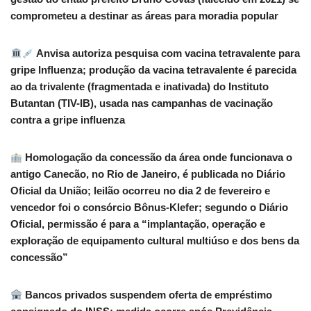
comprometeu a destinar as áreas para moradia popular
Anvisa autoriza pesquisa com vacina tetravalente para
gripe Influenza; produção da vacina tetravalente é parecida
ao da trivalente (fragmentada e inativada) do Instituto
Butantan (TIV-IB), usada nas campanhas de vacinação
contra a gripe influenza
Homologação da concessão da área onde funcionava o
antigo Canecão, no Rio de Janeiro, é publicada no Diário
Oficial da União; leilão ocorreu no dia 2 de fevereiro e
vencedor foi o consórcio Bônus-Klefer; segundo o Diário
Oficial, permissão é para a “implantação, operação e
exploração de equipamento cultural multiúso e dos bens da
concessão”
Bancos privados suspendem oferta de empréstimo