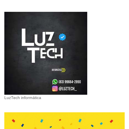
LuzTech informática