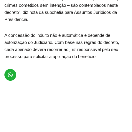
crimes cometidos sem intenção – são contemplados neste
decreto”, diz nota da subchefia para Assuntos Jurídicos da
Presidência.
A concessão do indulto não é automática e depende de
autorização do Judiciário. Com base nas regras do decreto,
cada apenado deverá recorrer ao juiz responsável pelo seu
processo para solicitar a aplicação do benefício.