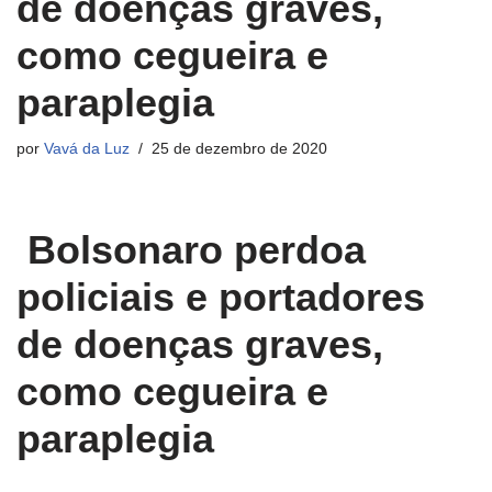
de doenças graves,
como cegueira e
paraplegia
por
Vavá da Luz
25 de dezembro de 2020
Bolsonaro perdoa
policiais e portadores
de doenças graves,
como cegueira e
paraplegia