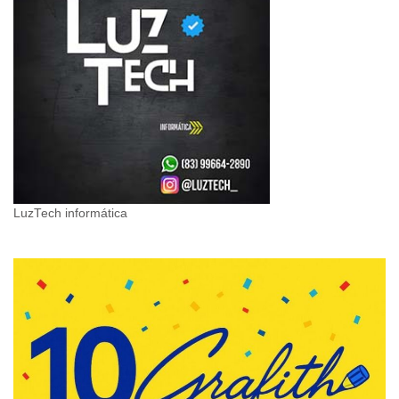
LuzTech informática