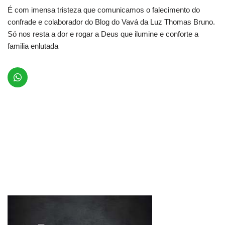
É com imensa tristeza que comunicamos o falecimento do
confrade e colaborador do Blog do Vavá da Luz Thomas Bruno.
Só nos resta a dor e rogar a Deus que ilumine e conforte a
familia enlutada