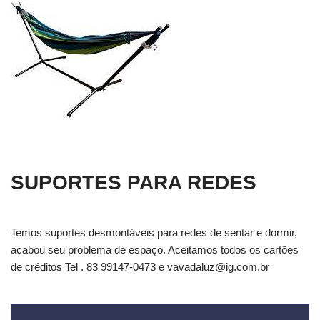
SUPORTES PARA REDES
Temos suportes desmontáveis para redes de sentar e dormir,
acabou seu problema de espaço. Aceitamos todos os cartões
de créditos Tel . 83 99147-0473 e
vavadaluz@ig.com.br