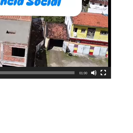
01:00