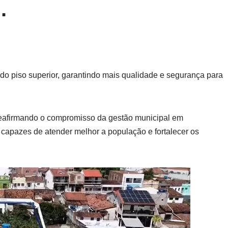
.
 do piso superior, garantindo mais qualidade e segurança para
reafirmando o compromisso da gestão municipal em
 capazes de atender melhor a população e fortalecer os