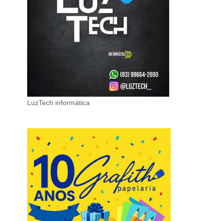
LuzTech informática