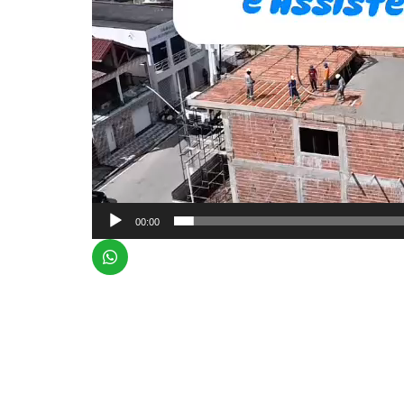
00:00