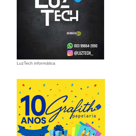
LuzTech informática