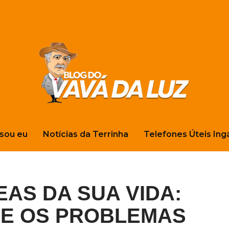
sou eu
Notícias da Terrinha
Telefones Úteis Ing
AS DA SUA VIDA:
UE OS PROBLEMAS