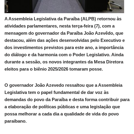
A Assembleia Legislativa da Paraíba (ALPB) retornou às
atividades parlamentares, nesta terça-feira (7), com a
mensagem do governador da Paraíba João Azevêdo, que
destacou, além das ações desenvolvidas pelo Executivo e
dos investimentos previstos para este ano, a importância
do diálogo e da harmonia com o Poder Legislativo. Ainda
durante a sessão, os novos integrantes da Mesa Diretora
eleitos para o biênio 2025/2026 tomaram posse.
O governador João Azevedo ressaltou que a Assembleia
Legislativa tem o papel fundamental de dar voz às
demandas do povo da Paraíba e desta forma contribuir para
a elaboração de políticas públicas e uma legislação que
possa melhorar a cada dia a qualidade de vida do povo
paraibano.