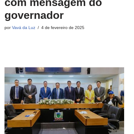
com mensagem do
governador
por
Vavá da Luz
4 de fevereiro de 2025