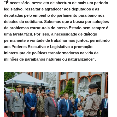
“É necessário, nesse ato de abertura de mais um período
legislativo, ressaltar e agradecer aos deputados e as
deputadas pelo empenho do parlamento paraibano nos
debates do cotidiano. Sabemos que a busca por soluções
de problemas estruturais do nosso Estado nem sempre é
uma tarefa fácil. Por isso, a necessidade de diálogo
permanente e vontade de trabalharmos juntos, permitindo
aos Poderes Executivo e Legislativo a promoção
ininterrupta de políticas transformadoras na vida de
milhões de paraibanos naturais ou naturalizados”.