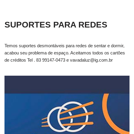
SUPORTES PARA REDES
Temos suportes desmontáveis para redes de sentar e dormir,
acabou seu problema de espaço. Aceitamos todos os cartões
de créditos Tel . 83 99147-0473 e
vavadaluz@ig.com.br