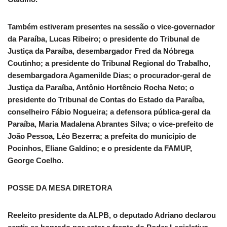
Também estiveram presentes na sessão o vice-governador
da Paraíba, Lucas Ribeiro; o presidente do Tribunal de
Justiça da Paraíba, desembargador Fred da Nóbrega
Coutinho; a presidente do Tribunal Regional do Trabalho,
desembargadora Agamenilde Dias; o procurador-geral de
Justiça da Paraíba, Antônio Hortêncio Rocha Neto; o
presidente do Tribunal de Contas do Estado da Paraíba,
conselheiro Fábio Nogueira; a defensora pública-geral da
Paraíba, Maria Madalena Abrantes Silva; o vice-prefeito de
João Pessoa, Léo Bezerra; a prefeita do município de
Pocinhos, Eliane Galdino; e o presidente da FAMUP,
George Coelho.
POSSE DA MESA DIRETORA
Reeleito presidente da ALPB, o deputado Adriano declarou