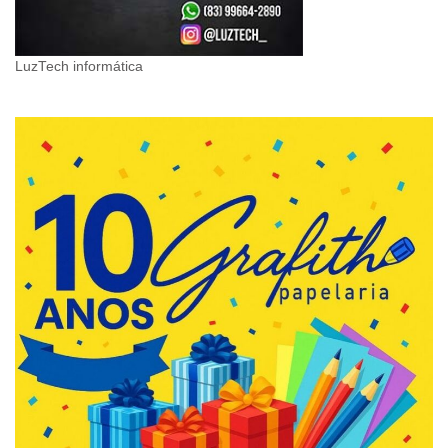
LuzTech informática