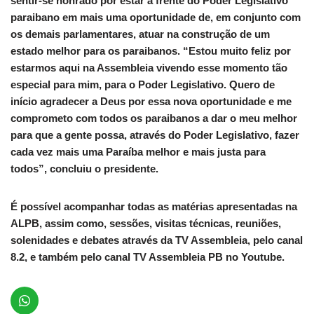
sentir-se honrado por estar a frente do Poder Legislativo
paraibano em mais uma oportunidade de, em conjunto com
os demais parlamentares, atuar na construção de um
estado melhor para os paraibanos. “Estou muito feliz por
estarmos aqui na Assembleia vivendo esse momento tão
especial para mim, para o Poder Legislativo. Quero de
início agradecer a Deus por essa nova oportunidade e me
comprometo com todos os paraibanos a dar o meu melhor
para que a gente possa, através do Poder Legislativo, fazer
cada vez mais uma Paraíba melhor e mais justa para
todos”, concluiu o presidente.
É possível acompanhar todas as matérias apresentadas na
ALPB, assim como, sessões, visitas técnicas, reuniões,
solenidades e debates através da TV Assembleia, pelo canal
8.2, e também pelo canal TV Assembleia PB no Youtube.