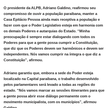
O presidente da ALPB, Adriano Galdino, reafirmou seu
compromisso de ouvir a população paraibana, manter a
Casa Epitácio Pessoa ainda mais receptiva a população e
fazer com que o Poder Legislativo esteja em harmonia com
os demais Poderes e autarquias do Estado. “Minha
preocupação é sempre estar dialogando com todos os
Poderes para que a gente possa cumprir a Constituição,
que diz que os Poderes devem ser harmônicos e devem ser
independentes. Nós vamos cumprir na íntegra o que diz a
Constituição”, afirmou.
Adriano garantiu que, embora a sede do Poder esteja
localizado na Capital paraibana, o trabalho desenvolvido
pelos parlamentares será levado a todas as regiões do
estado. “Nós vamos marcar as sessões itinerantes para que
a gente possa abrir esse diálogo permanente com o
movimento municipalista, com os municípios”, afirmou
Galdino.