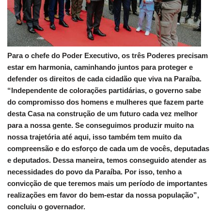
Para o chefe do Poder Executivo, os três Poderes precisam
estar em harmonia, caminhando juntos para proteger e
defender os direitos de cada cidadão que viva na Paraíba.
“Independente de colorações partidárias, o governo sabe
do compromisso dos homens e mulheres que fazem parte
desta Casa na construção de um futuro cada vez melhor
para a nossa gente. Se conseguimos produzir muito na
nossa trajetória até aqui, isso também tem muito da
compreensão e do esforço de cada um de vocês, deputadas
e deputados. Dessa maneira, temos conseguido atender as
necessidades do povo da Paraíba. Por isso, tenho a
convicção de que teremos mais um período de importantes
realizações em favor do bem-estar da nossa população”,
concluiu o governador.