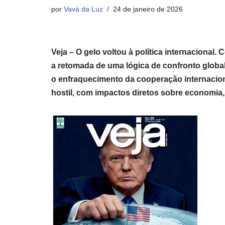
por
Vavá da Luz
24 de janeiro de 2026
Veja – O gelo voltou à política internacional
a retomada de uma lógica de confronto global
o enfraquecimento da cooperação internacio
hostil, com impactos diretos sobre economia,