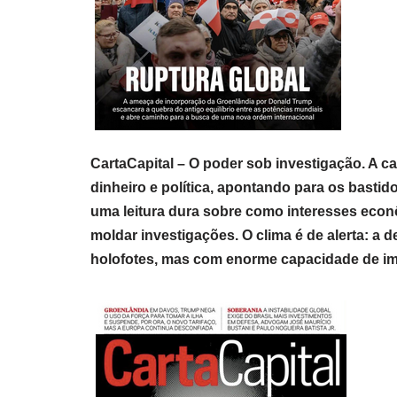
CartaCapital – O poder sob investigação. A ca
dinheiro e política, apontando para os bastid
uma leitura dura sobre como interesses econô
moldar investigações. O clima é de alerta: a
holofotes, mas com enorme capacidade de im