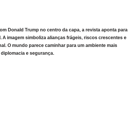
. Com Donald Trump no centro da capa, a revista aponta para
. A imagem simboliza alianças frágeis, riscos crescentes e
nal. O mundo parece caminhar para um ambiente mais
 diplomacia e segurança.