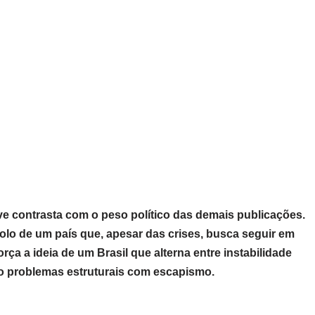
ve contrasta com o peso político das demais publicações.
olo de um país que, apesar das crises, busca seguir em
rça a ideia de um Brasil que alterna entre instabilidade
o problemas estruturais com escapismo.