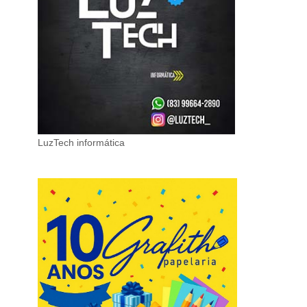
LuzTech informática