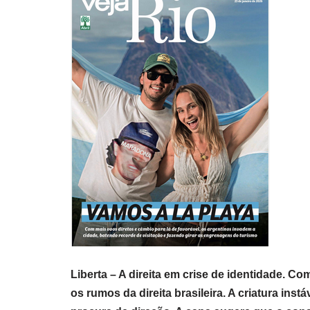
Liberta – A direita em crise de identidade. C
os rumos da direita brasileira. A criatura ins