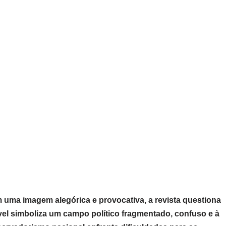
om uma imagem alegórica e provocativa, a revista questiona
tável simboliza um campo político fragmentado, confuso e à