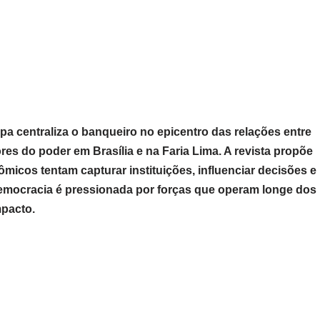
pa centraliza o banqueiro no epicentro das relações entre
ores do poder em Brasília e na Faria Lima. A revista propõe
micos tentam capturar instituições, influenciar decisões e
 democracia é pressionada por forças que operam longe dos
pacto.