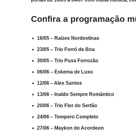
Confira a programação mu
16/05 – Raízes Nordestinas
23/05 – Trio Forró de Boa
30/05 – Trio Puxa Forrozão
06/06 – Eskema de Luxo
12/06 – Alex Santos
13/06 – Inaldo Sempre Romântico
20/06 – Trio Flor do Sertão
24/06 – Tempero Completo
27/06 – Maykon do Acordeon