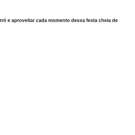
forró e aproveitar cada momento dessa festa cheia de