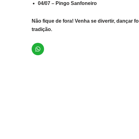
04/07 – Pingo Sanfoneiro
Não fique de fora! Venha se divertir, dançar 
tradição.