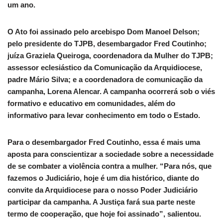
um ano.
O Ato foi assinado pelo arcebispo Dom Manoel Delson;
pelo presidente do TJPB, desembargador Fred Coutinho;
juíza Graziela Queiroga, coordenadora da Mulher do TJPB;
assessor eclesiástico da Comunicação da Arquidiocese,
padre Mário Silva; e a coordenadora de comunicação da
campanha, Lorena Alencar. A campanha ocorrerá sob o viés
formativo e educativo em comunidades, além do
informativo para levar conhecimento em todo o Estado.
Para o desembargador Fred Coutinho, essa é mais uma
aposta para conscientizar a sociedade sobre a necessidade
de se combater a violência contra a mulher. “Para nós, que
fazemos o Judiciário, hoje é um dia histórico, diante do
convite da Arquidiocese para o nosso Poder Judiciário
participar da campanha. A Justiça fará sua parte neste
termo de cooperação, que hoje foi assinado”, salientou.