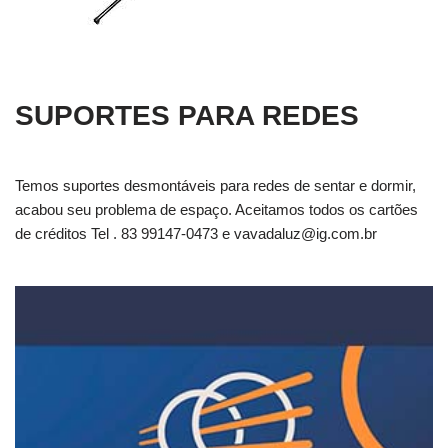
SUPORTES PARA REDES
Temos suportes desmontáveis para redes de sentar e dormir,
acabou seu problema de espaço. Aceitamos todos os cartões
de créditos Tel . 83 99147-0473 e
vavadaluz@ig.com.br