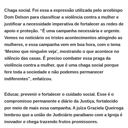
Chaga social. Foi essa a expressão utilizada pelo arcebispo
Dom Delson para classificar a violência contra a mulher e
justificar a necessidade imperativa de fortalecer as redes de
apoio e proteção. “É uma campanha necessária e urgente.
Vemos no noticiário os tristes acontecimentos atingindo as
mulheres, e essa campanha vem em boa hora, com o tema
‘Mesmo que ninguém veja’, mostrando o que acontece no
silêncio das casas. É preciso combater essa praga da
violência contra a mulher, que é uma chaga social porque
fere toda a sociedade e não podemos permanecer
indiferentes”, enfatizou.
Educar, prevenir e fortalecer o cuidado social. Esse é o
compromisso permanente e diário da Justiça, fortalecido
por meio de mais essa campanha. A juíza Graziela Queiroga
lembrou que a união do Judiciário paraibano com a Igreja é
inovador e chega trazendo frutos promissores.