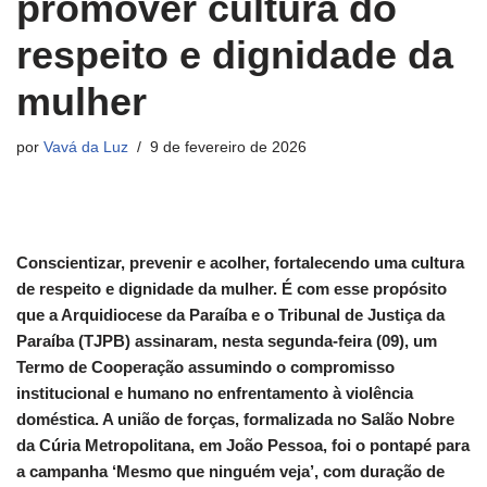
promover cultura do
respeito e dignidade da
mulher
por
Vavá da Luz
9 de fevereiro de 2026
Conscientizar, prevenir e acolher, fortalecendo uma cultura
de respeito e dignidade da mulher. É com esse propósito
que a Arquidiocese da Paraíba e o Tribunal de Justiça da
Paraíba (TJPB) assinaram, nesta segunda-feira (09), um
Termo de Cooperação assumindo o compromisso
institucional e humano no enfrentamento à violência
doméstica. A união de forças, formalizada no Salão Nobre
da Cúria Metropolitana, em João Pessoa, foi o pontapé para
a campanha ‘Mesmo que ninguém veja’, com duração de