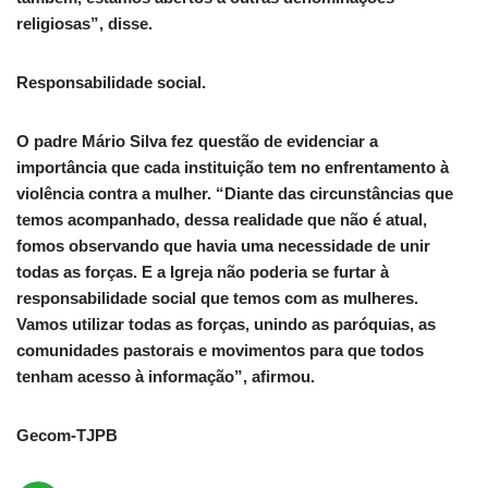
religiosas”, disse.
Responsabilidade social.
O padre Mário Silva fez questão de evidenciar a
importância que cada instituição tem no enfrentamento à
violência contra a mulher. “Diante das circunstâncias que
temos acompanhado, dessa realidade que não é atual,
fomos observando que havia uma necessidade de unir
todas as forças. E a Igreja não poderia se furtar à
responsabilidade social que temos com as mulheres.
Vamos utilizar todas as forças, unindo as paróquias, as
comunidades pastorais e movimentos para que todos
tenham acesso à informação”, afirmou.
Gecom-TJPB