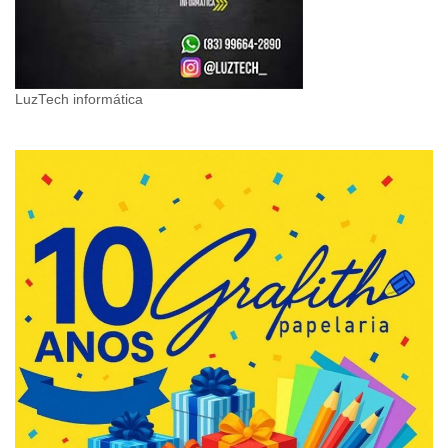
LuzTech informática