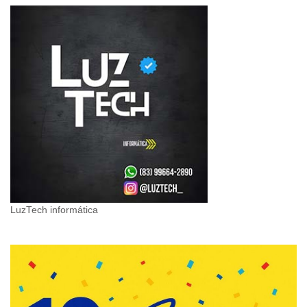
LuzTech informática