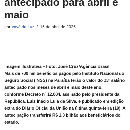
antecipado para abril e
maio
por
Vavá da Luz
15 de abril de 2026
Imagem ilustrativa – Foto: José Cruz/Agência Brasil
Mais de 700 mil benefícios pagos pelo Instituto Nacional do
Seguro Social (INSS) na Paraíba terão o valor do 13º salário
antecipado nos meses de abril e maio deste ano,
conforme Decreto nº 12.884, assinado pelo presidente da
República, Luiz Inácio Lula da Silva, e publicado em edição
extra do Diário Oficial da União na última quinta-feira (19). A
antecipação transferirá R$ 1,3 bilhão aos beneficiários do
estado.