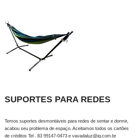
SUPORTES PARA REDES
Temos suportes desmontáveis para redes de sentar e dormir,
acabou seu problema de espaço. Aceitamos todos os cartões
de créditos Tel . 83 99147-0473 e
vavadaluz@ig.com.br