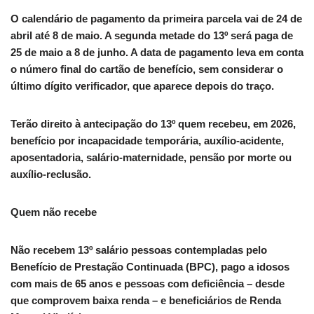
O calendário de pagamento da primeira parcela vai de 24 de
abril até 8 de maio. A segunda metade do 13º será paga de
25 de maio a 8 de junho. A data de pagamento leva em conta
o número final do cartão de benefício, sem considerar o
último dígito verificador, que aparece depois do traço.
Terão direito à antecipação do 13º quem recebeu, em 2026,
benefício por incapacidade temporária, auxílio-acidente,
aposentadoria, salário-maternidade, pensão por morte ou
auxílio-reclusão.
Quem não recebe
Não recebem 13º salário pessoas contempladas pelo
Benefício de Prestação Continuada (BPC), pago a idosos
com mais de 65 anos e pessoas com deficiência – desde
que comprovem baixa renda – e beneficiários de Renda