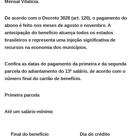
Mensal Vitalícia.
De acordo com o Decreto 3028 (art. 120), o pagamento do
abono é feito nos meses de agosto e novembro. A
antecipação do benefício alcança todos os estados
brasileiros e representa uma injeção significativa de
recursos na economia dos municípios.
Confira as datas do pagamento da primeira e da segunda
parcela do adiantamento do 13º salário, de acordo com o
número final do cartão de benefício.
Primeira parcela
Até um salário-mínimo
Final do benefício
Dia do crédito