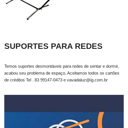
SUPORTES PARA REDES
Temos suportes desmontáveis para redes de sentar e dormir,
acabou seu problema de espaço. Aceitamos todos os cartões
de créditos Tel . 83 99147-0473 e
vavadaluz@ig.com.br