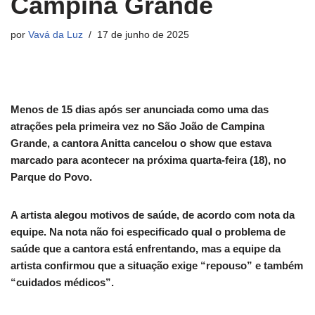
Campina Grande
por
Vavá da Luz
17 de junho de 2025
Menos de 15 dias após ser anunciada como uma das
atrações pela primeira vez no São João de Campina
Grande, a cantora Anitta cancelou o show que estava
marcado para acontecer na próxima quarta-feira (18), no
Parque do Povo.
A artista alegou motivos de saúde, de acordo com nota da
equipe. Na nota não foi especificado qual o problema de
saúde que a cantora está enfrentando, mas a equipe da
artista confirmou que a situação exige “repouso” e também
“cuidados médicos”.