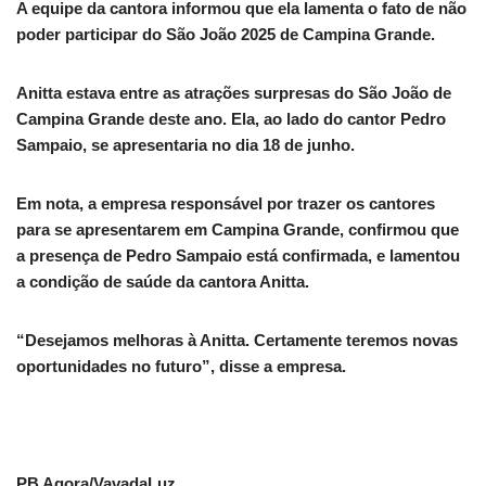
A equipe da cantora informou que ela lamenta o fato de não
poder participar do São João 2025 de Campina Grande.
Anitta estava entre as atrações surpresas do São João de
Campina Grande deste ano. Ela, ao lado do cantor Pedro
Sampaio, se apresentaria no dia 18 de junho.
Em nota, a empresa responsável por trazer os cantores
para se apresentarem em Campina Grande, confirmou que
a presença de Pedro Sampaio está confirmada, e lamentou
a condição de saúde da cantora Anitta.
“Desejamos melhoras à Anitta. Certamente teremos novas
oportunidades no futuro”, disse a empresa.
PB Agora/VavadaLuz