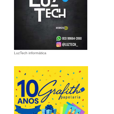
LuzTech informática