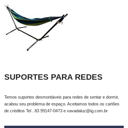
SUPORTES PARA REDES
Temos suportes desmontáveis para redes de sentar e dormir,
acabou seu problema de espaço. Aceitamos todos os cartões
de créditos Tel . 83 99147-0473 e
vavadaluz@ig.com.br