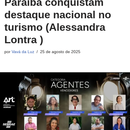
Paraíba conquistam
destaque nacional no
turismo (Alessandra
Lontra )
por
Vavá da Luz
25 de agosto de 2025