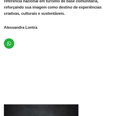
referência nacional em turismo de base comunitária,
reforçando sua imagem como destino de experiências
criativas, culturais e sustentáveis.
Alessandra Lontra