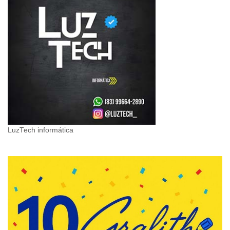
LuzTech informática