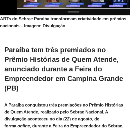
ARTs do Sebrae Paraíba transformam criatividade em prêmios
nacionais – Imagem: Divulgação
Paraíba tem três premiados no
Prêmio Histórias de Quem Atende,
anunciado durante a Feira do
Empreendedor em Campina Grande
(PB)
A Paraíba conquistou três premiações no Prêmio Histórias
de Quem Atende, realizado pelo Sebrae Nacional. A
divulgação aconteceu no dia (22) de agosto, de
forma
online
, durante a Feira do Empreendedor do Sebrae,