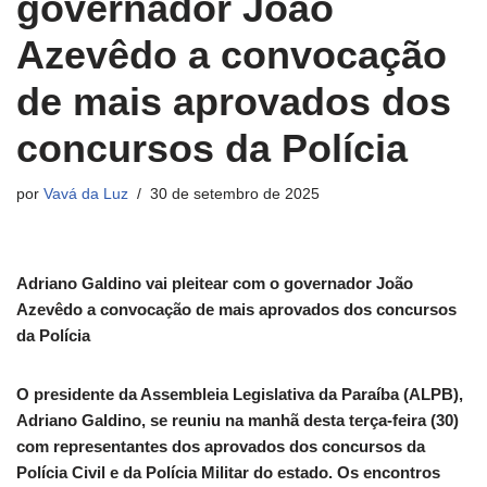
governador João
Azevêdo a convocação
de mais aprovados dos
concursos da Polícia
por
Vavá da Luz
30 de setembro de 2025
Adriano Galdino vai pleitear com o governador João
Azevêdo a convocação de mais aprovados dos concursos
da Polícia
O presidente da Assembleia Legislativa da Paraíba (ALPB),
Adriano Galdino, se reuniu na manhã desta terça-feira (30)
com representantes dos aprovados dos concursos da
Polícia Civil e da Polícia Militar do estado. Os encontros