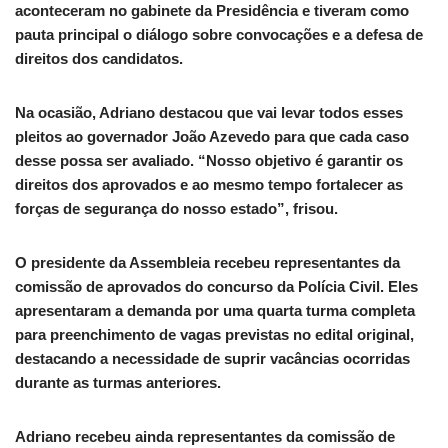
aconteceram no gabinete da Presidência e tiveram como
pauta principal o diálogo sobre convocações e a defesa de
direitos dos candidatos.
Na ocasião, Adriano destacou que vai levar todos esses
pleitos ao governador João Azevedo para que cada caso
desse possa ser avaliado. “Nosso objetivo é garantir os
direitos dos aprovados e ao mesmo tempo fortalecer as
forças de segurança do nosso estado”, frisou.
O presidente da Assembleia recebeu representantes da
comissão de aprovados do concurso da Polícia Civil. Eles
apresentaram a demanda por uma quarta turma completa
para preenchimento de vagas previstas no edital original,
destacando a necessidade de suprir vacâncias ocorridas
durante as turmas anteriores.
Adriano recebeu ainda representantes da comissão de