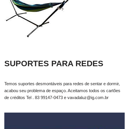
SUPORTES PARA REDES
Temos suportes desmontáveis para redes de sentar e dormir,
acabou seu problema de espaço. Aceitamos todos os cartões
de créditos Tel . 83 99147-0473 e
vavadaluz@ig.com.br