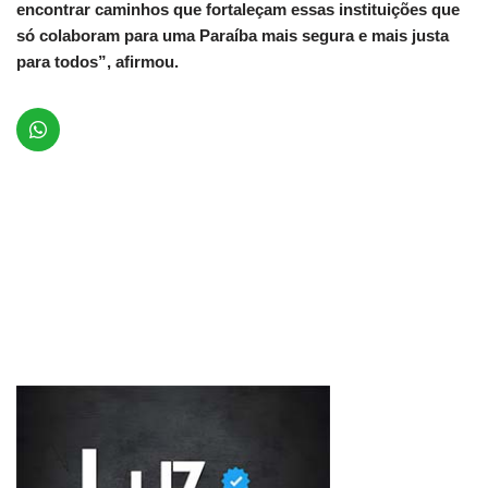
encontrar caminhos que fortaleçam essas instituições que
só colaboram para uma Paraíba mais segura e mais justa
para todos”, afirmou.