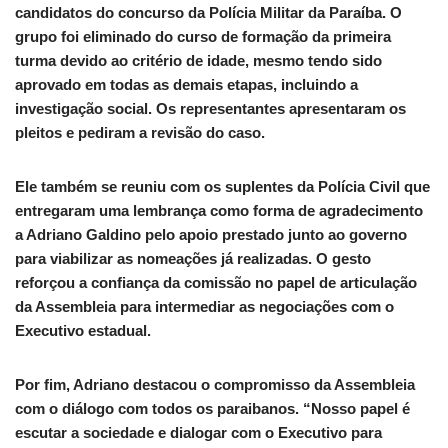
candidatos do concurso da Polícia Militar da Paraíba. O
grupo foi eliminado do curso de formação da primeira
turma devido ao critério de idade, mesmo tendo sido
aprovado em todas as demais etapas, incluindo a
investigação social. Os representantes apresentaram os
pleitos e pediram a revisão do caso.
Ele também se reuniu com os suplentes da Polícia Civil que
entregaram uma lembrança como forma de agradecimento
a Adriano Galdino pelo apoio prestado junto ao governo
para viabilizar as nomeações já realizadas. O gesto
reforçou a confiança da comissão no papel de articulação
da Assembleia para intermediar as negociações com o
Executivo estadual.
Por fim, Adriano destacou o compromisso da Assembleia
com o diálogo com todos os paraibanos. “Nosso papel é
escutar a sociedade e dialogar com o Executivo para