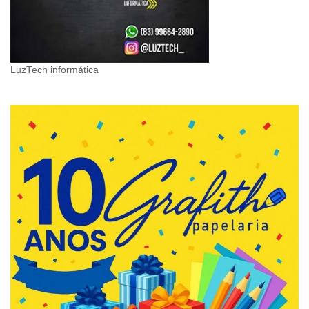
LuzTech informática