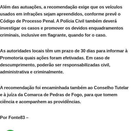
Além das autuações, a recomendação exige que os veículos
usados em infrações sejam apreendidos, conforme prevê o
Código de Processo Penal. A Polícia Civil também deverá
investigar os casos e promover os devidos enquadramentos
criminais, inclusive em flagrante, quando for o caso.
As autoridades locais têm um prazo de 30 dias para informar à
Promotoria quais ações foram efetivadas. Em caso de
descumprimento, poderão ser responsabilizadas civil,
administrativa e criminalmente.
A recomendação foi encaminhada também ao Conselho Tutelar
e à juíza da Comarca de Pedras de Fogo, para que tomem
ciência e acompanhem as providências.
Por Fonte83 –