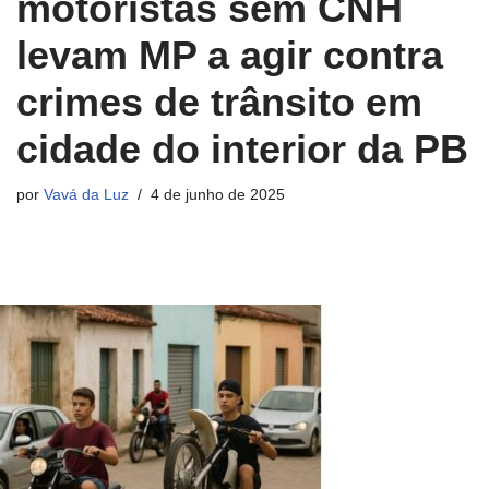
motoristas sem CNH
levam MP a agir contra
crimes de trânsito em
cidade do interior da PB
por
Vavá da Luz
4 de junho de 2025