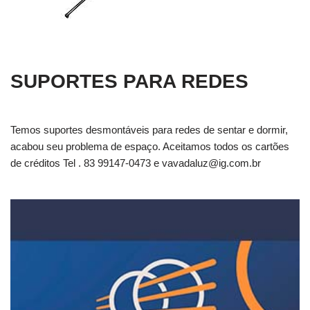
SUPORTES PARA REDES
Temos suportes desmontáveis para redes de sentar e dormir,
acabou seu problema de espaço. Aceitamos todos os cartões
de créditos Tel . 83 99147-0473 e
vavadaluz@ig.com.br