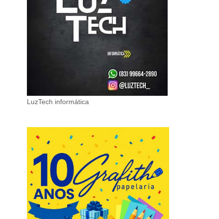
LuzTech informática