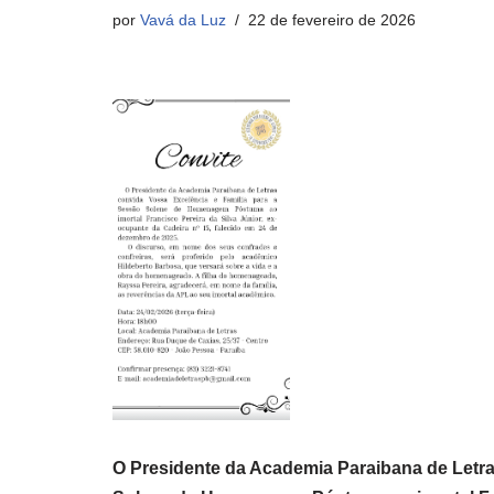
por
Vavá da Luz
22 de fevereiro de 2026
O Presidente da Academia Paraibana de Letra