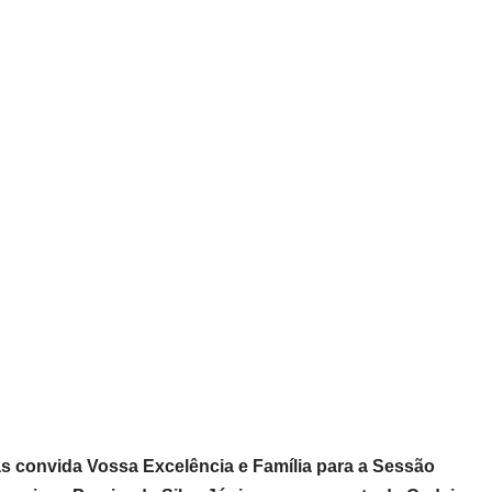
s convida Vossa Excelência e Família para a Sessão