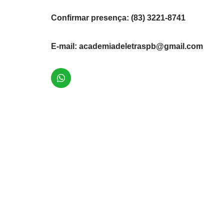
Confirmar presença: (83) 3221-8741
E-mail:
academiadeletraspb@gmail.com