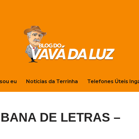
sou eu
Notícias da Terrinha
Telefones Úteis Ing
BANA DE LETRAS –