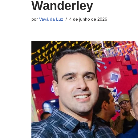
Wanderley
por
Vavá da Luz
4 de junho de 2026