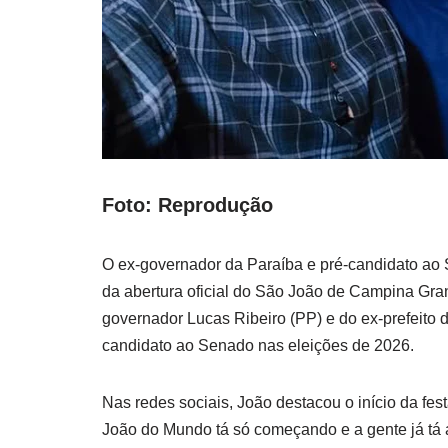
Foto: Reprodução
O ex-governador da Paraíba e pré-candidato ao
da abertura oficial do São João de Campina Gran
governador Lucas Ribeiro (PP) e do ex-prefeito
candidato ao Senado nas eleições de 2026.
Nas redes sociais, João destacou o início da fest
João do Mundo tá só começando e a gente já tá 