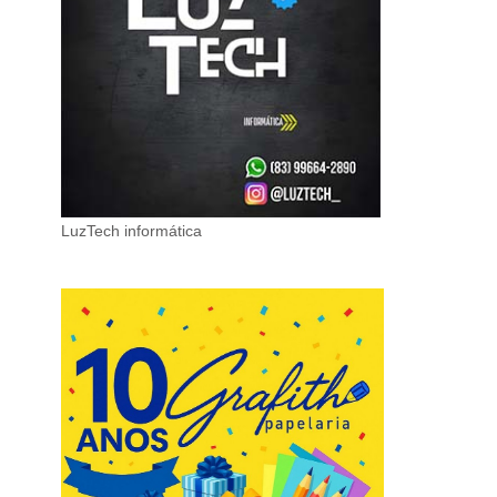
LuzTech informática