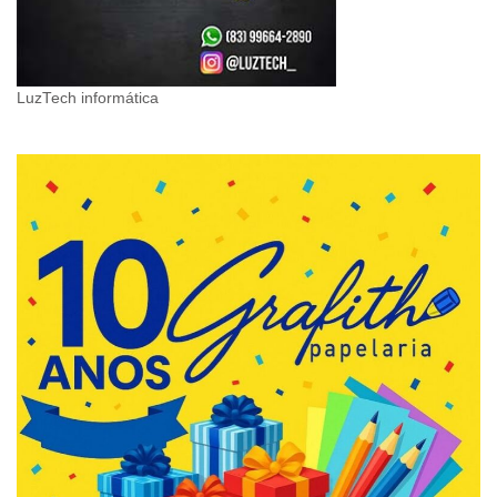
LuzTech informática