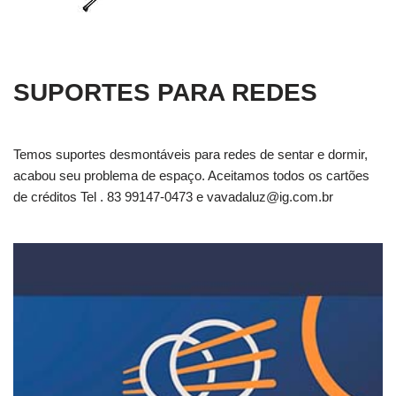
SUPORTES PARA REDES
Temos suportes desmontáveis para redes de sentar e dormir,
acabou seu problema de espaço. Aceitamos todos os cartões
de créditos Tel . 83 99147-0473 e
vavadaluz@ig.com.br