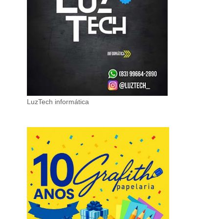
LuzTech informática