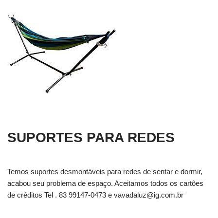
SUPORTES PARA REDES
Temos suportes desmontáveis para redes de sentar e dormir,
acabou seu problema de espaço. Aceitamos todos os cartões
de créditos Tel . 83 99147-0473 e
vavadaluz@ig.com.br