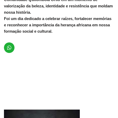
valorização da beleza, identidade e resistência que moldam
nossa história.
Foi um dia dedicado a celebrar raízes, fortalecer memórias
e reconhecer a importância da herança africana em nossa
formação social e cultural.